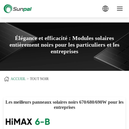
a
Élégance et efficacité : Modules solaires
entièrement noirs pour les particuliers et les
entreprises
ACCUEIL
TOUT NOIR
Les meilleurs panneaux solaires noirs 670/680/690W pour les
entreprises