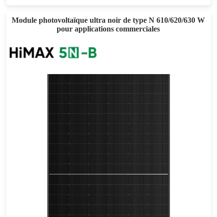
Module photovoltaïque ultra noir de type N 610/620/630 W
pour applications commerciales