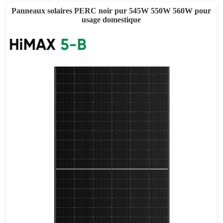
Panneaux solaires PERC noir pur 545W 550W 560W pour
usage domestique