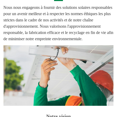
Nous nous engageons à fournir des solutions solaires responsables
pour un avenir meilleur et à respecter les normes éthiques les plus
strictes dans le cadre de nos activités et de notre chaîne
d'approvisionnement. Nous valorisons l'approvisionnement
responsable, la fabrication efficace et le recyclage en fin de vie afin
de minimiser notre empreinte environnementale.
Notre vision