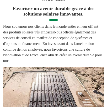
Favoriser un avenir durable grâce à des
solutions solaires innovantes.
Nous soutenons nos clients dans le monde entier en leur offrant
des produits solaires très efficaces
Nous offrons également des
services de conseil en matière de conception de systèmes et
d'options de financement. En investissant dans l'amélioration
continue de nos employés, nous favorisons une culture de
l'innovation et de l'excellence afin de créer un avenir durable pour
tous.