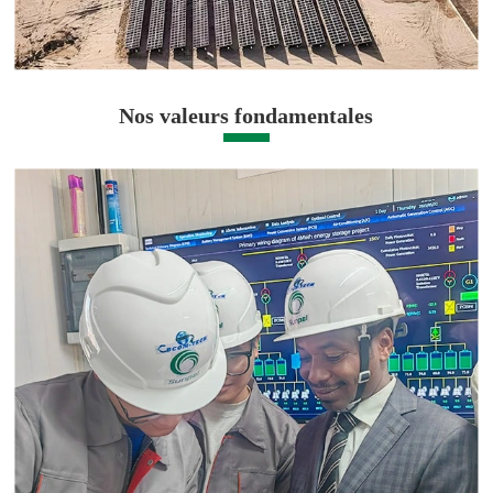
Nos valeurs fondamentales