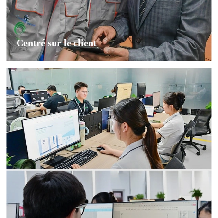
Centré sur le client