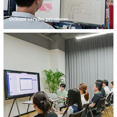
Orienté vers les personnes