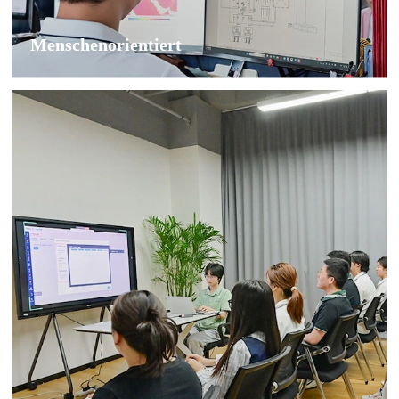
Menschenorientiert