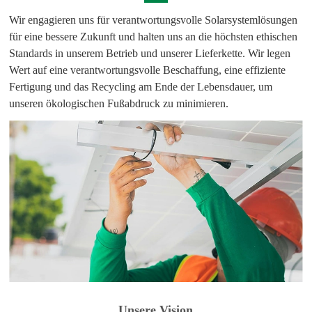
Wir engagieren uns für verantwortungsvolle Solarsystemlösungen
für eine bessere Zukunft und halten uns an die höchsten ethischen
Standards in unserem Betrieb und unserer Lieferkette. Wir legen
Wert auf eine verantwortungsvolle Beschaffung, eine effiziente
Fertigung und das Recycling am Ende der Lebensdauer, um
unseren ökologischen Fußabdruck zu minimieren.
Unsere Vision