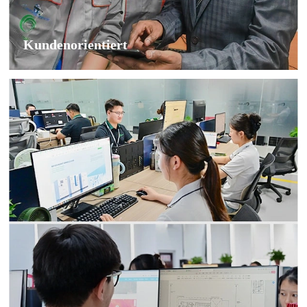
Kundenorientiert