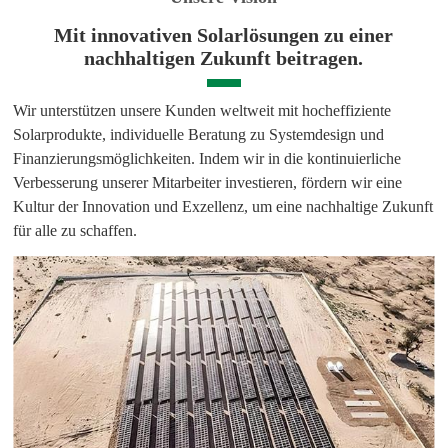
Mit innovativen Solarlösungen zu einer
nachhaltigen Zukunft beitragen.
Wir unterstützen unsere Kunden weltweit mit
hocheffiziente
Solarprodukte
, individuelle Beratung zu Systemdesign und
Finanzierungsmöglichkeiten. Indem wir in die kontinuierliche
Verbesserung unserer Mitarbeiter investieren, fördern wir eine
Kultur der Innovation und Exzellenz, um eine nachhaltige Zukunft
für alle zu schaffen.