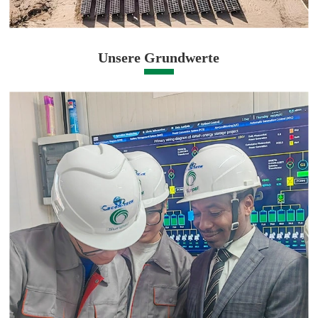
Unsere Grundwerte