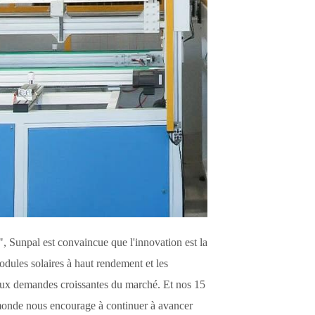
 Sunpal est convaincue que l'innovation est la
ules solaires à haut rendement et les
 aux demandes croissantes du marché. Et nos
15
 monde
nous encourage à continuer à avancer