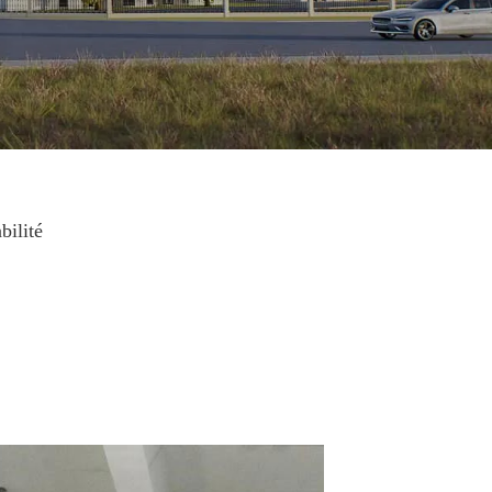
bilité