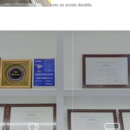
vers un avenir durable.