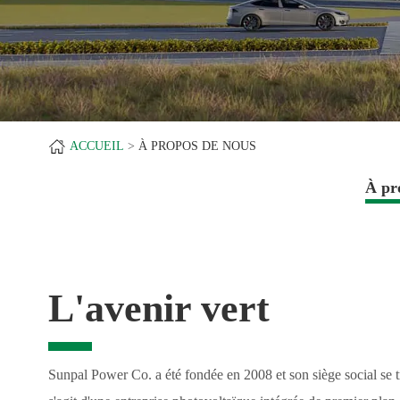
ACCUEIL
À PROPOS DE NOUS
À pr
L'avenir vert
Sunpal Power Co. a été fondée en 2008 et son siège social se t