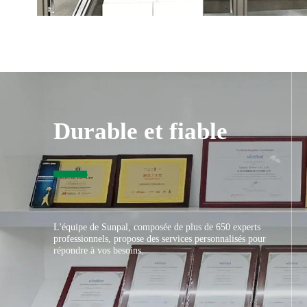
Durable et fiable
L'équipe de Sunpal, composée de plus de 650 experts
professionnels, propose des services personnalisés pour
répondre à vos besoins.