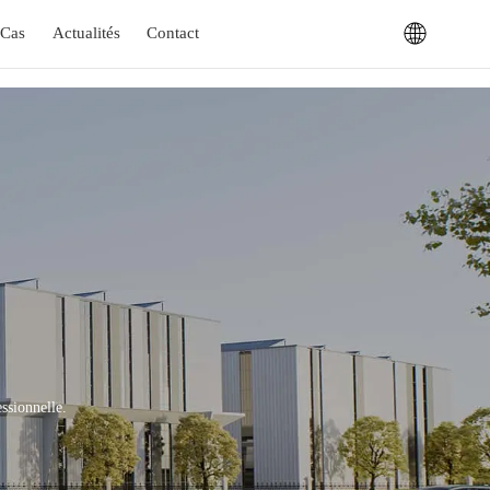
Cas
Actualités
Contact
essionnelle.