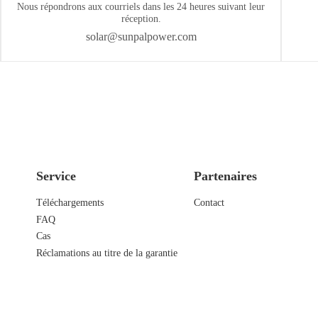
Nous répondrons aux courriels dans les 24 heures suivant leur
réception.
solar@sunpalpower.com
Service
Partenaires
Téléchargements
Contact
FAQ
Cas
Réclamations au titre de la garantie