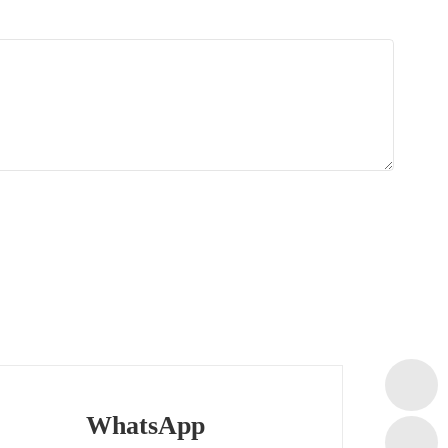
WhatsApp