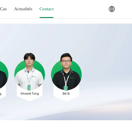
Cas
Actualités
Contact