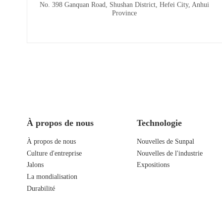
No. 398 Ganquan Road, Shushan District, Hefei City, Anhui
Province
À propos de nous
Technologie
À propos de nous
Nouvelles de Sunpal
Culture d'entreprise
Nouvelles de l'industrie
Jalons
Expositions
La mondialisation
Durabilité