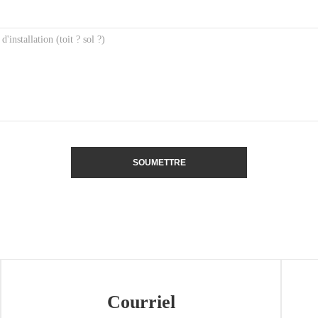
SOUMETTRE
Courriel