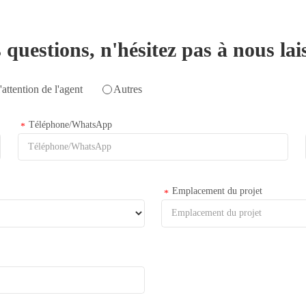
 questions, n'hésitez pas à nous la
'attention de l'agent
Autres
Téléphone/WhatsApp
*
Emplacement du projet
*