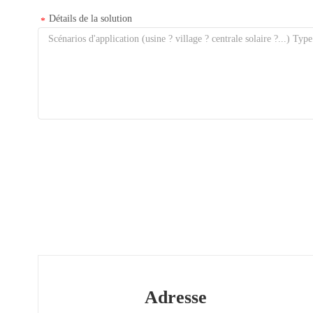
Détails de la solution
*
Adresse