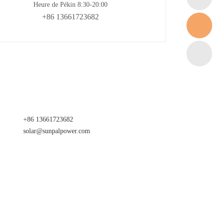
Heure de Pékin 8:30-20:00
+86 13661723682
+86 13661723682
solar@sunpalpower.com