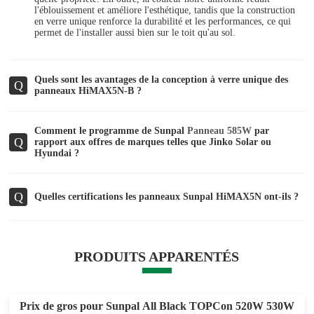
l'éblouissement et améliore l'esthétique, tandis que la construction
en verre unique renforce la durabilité et les performances, ce qui
permet de l'installer aussi bien sur le toit qu'au sol.
Quels sont les avantages de la conception à verre unique des
Q
panneaux HiMAX5N-B ?
Comment le programme de Sunpal
Panneau 585W
par
Q
rapport aux offres de marques telles que Jinko Solar ou
Hyundai ?
Q
Quelles certifications les panneaux Sunpal HiMAX5N ont-ils ?
PRODUITS APPARENTÉS
Prix de gros pour Sunpal All Black TOPCon 520W 530W