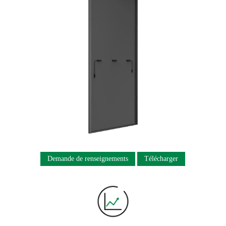
Demande de renseignements
Télécharger