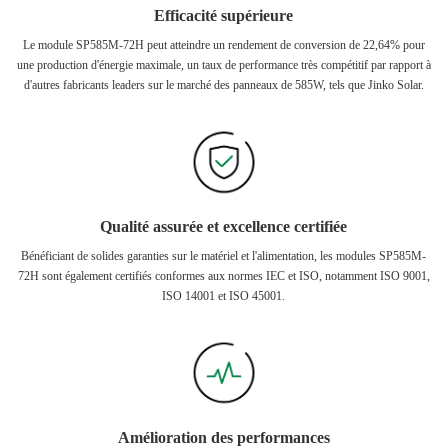
Efficacité supérieure
Le module SP585M-72H peut atteindre un rendement de conversion de 22,64% pour
une production d'énergie maximale, un taux de performance très compétitif par rapport à
d'autres fabricants leaders sur le marché des panneaux de 585W, tels que Jinko Solar.
Qualité assurée et excellence certifiée
Bénéficiant de solides garanties sur le matériel et l'alimentation, les modules SP585M-
72H sont également certifiés conformes aux normes IEC et ISO, notamment ISO 9001,
ISO 14001 et ISO 45001.
Amélioration des performances