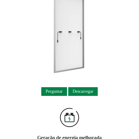
Perguntar
Descarregar
Geração de energia melhorada