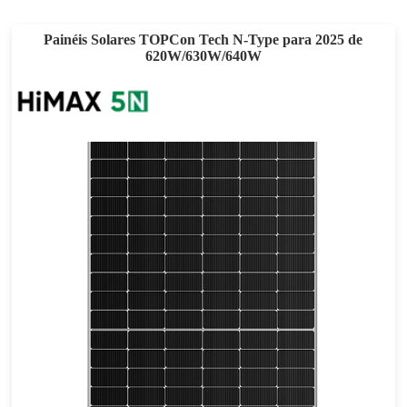
Painéis Solares TOPCon Tech N-Type para 2025 de
620W/630W/640W