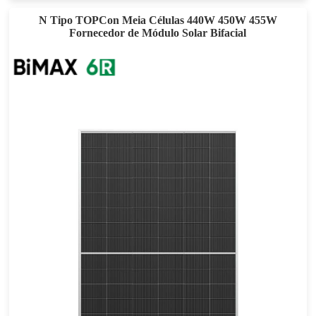
N Tipo TOPCon Meia Células 440W 450W 455W
Fornecedor de Módulo Solar Bifacial