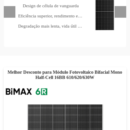
Design de célula de vanguarda
Eficiência superior, rendimento estável
Degradação mais lenta, vida útil mais longa
Melhor Desconto para Módulo Fotovoltaico Bifacial Mono
Half-Cell 16BB 610/620/630W