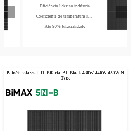
Eficiência líder na indústria
Coeficiente de temperatura superior
Até 90% bifacialidade
Painéis solares HJT Bifacial All Black 430W 440W 450W N
Type