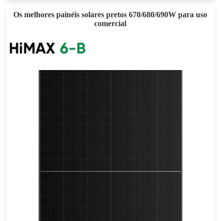
Os melhores painéis solares pretos 670/680/690W para uso
comercial