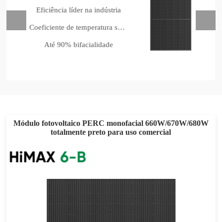
Eficiência líder na indústria
Coeficiente de temperatura superior
Até 90% bifacialidade
Módulo fotovoltaico PERC monofacial 660W/670W/680W
totalmente preto para uso comercial