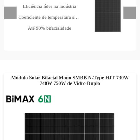
Eficiência líder na indústria
Coeficiente de temperatura superior
Até 90% bifacialidade
Módulo Solar Bifacial Mono SMBB N-Type HJT 730W
740W 750W de Vidro Duplo