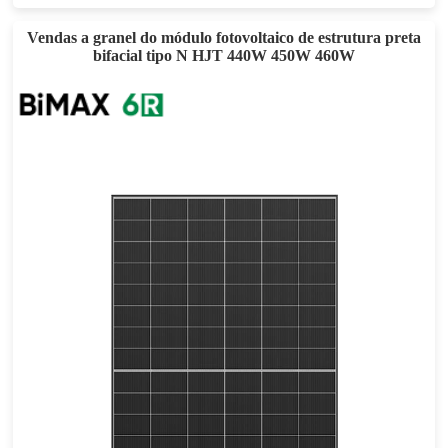
Vendas a granel do módulo fotovoltaico de estrutura preta
bifacial tipo N HJT 440W 450W 460W