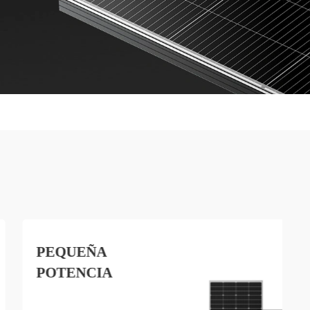
PEQUEÑA
POTENCIA