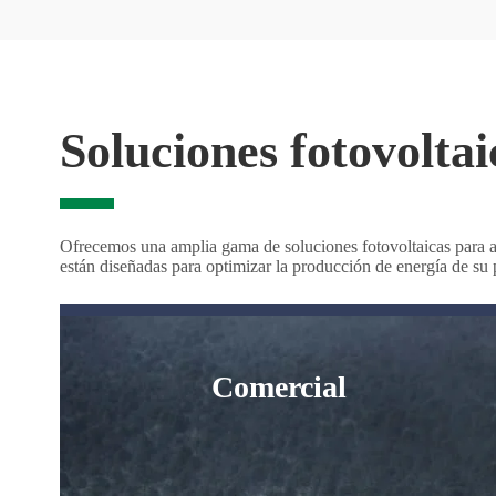
Soluciones fotovolta
Ofrecemos una amplia gama de
soluciones fotovoltaicas para a
están diseñadas para optimizar la producción de energía de su p
Comercial