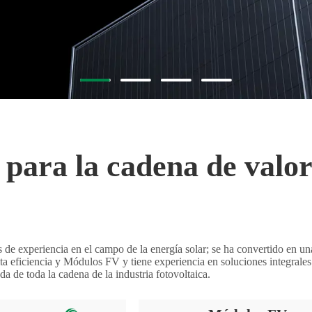
 para la cadena de valor
de experiencia en el campo de la energía solar; se ha convertido en un
ta eficiencia y
Módulos FV
y tiene experiencia en soluciones integrales
a de toda la cadena de la industria fotovoltaica.