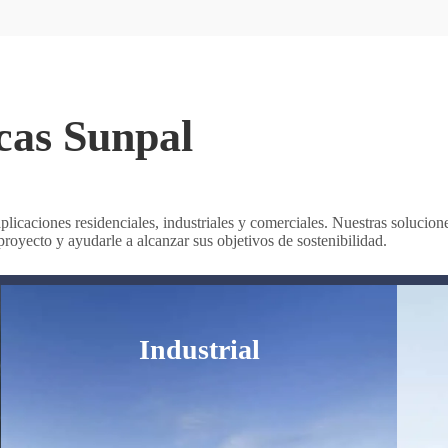
icas Sunpal
plicaciones residenciales, industriales y comerciales
. Nuestras solucion
royecto y ayudarle a alcanzar sus objetivos de sostenibilidad.
Industrial