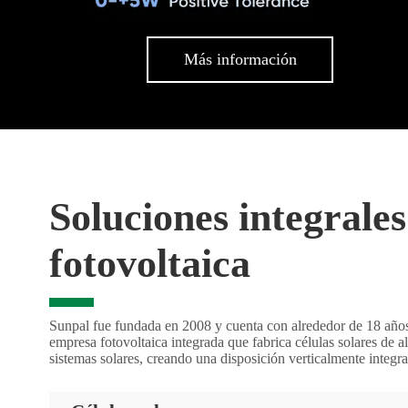
Más información
Soluciones integrales
fotovoltaica
Sunpal fue fundada en 2008 y cuenta con alrededor de 18 años 
empresa fotovoltaica integrada que fabrica células solares de al
sistemas solares, creando una disposición verticalmente integrad