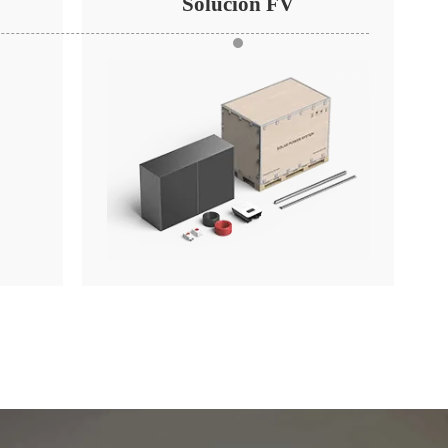
Solución FV