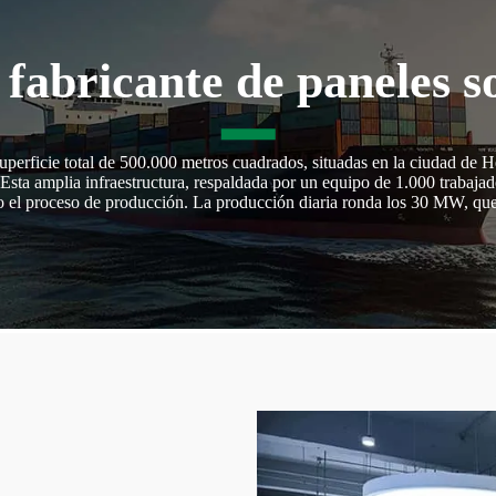
fabricante de paneles so
perficie total de 500.000 metros cuadrados, situadas en la ciudad de H
sta amplia infraestructura, respaldada por un equipo de 1.000 trabajad
o el proceso de producción. La producción diaria ronda los 30 MW, que