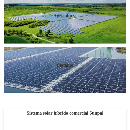
Agricultura
Flotante
Sistema solar híbrido comercial Sunpal