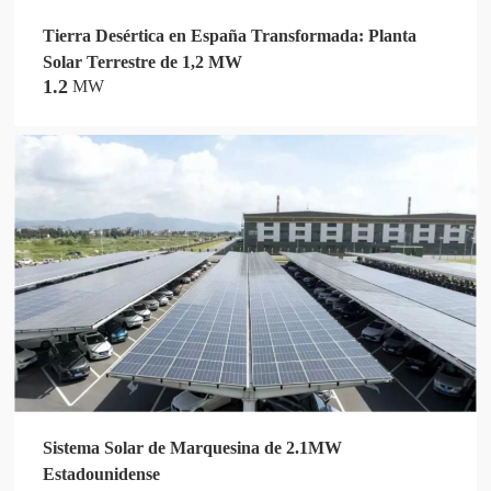
Tierra Desértica en España Transformada: Planta
Solar Terrestre de 1,2 MW
1.2
MW
Sistema Solar de Marquesina de 2.1MW
Estadounidense