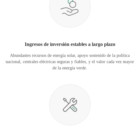
Ingresos de inversión estables a largo plazo
Abundantes recursos de energía solar, apoyo sostenido de la política
nacional, centrales eléctricas seguras y fiables, y el valor cada vez mayor
de la energía verde.