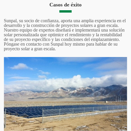
Casos de éxito
Sunpal, su socio de confianza, aporta una amplia experiencia en el
desarrollo y la construcción de proyectos solares a gran escala.
Nuestro equipo de expertos diseñará e implementará una solución
solar personalizada que optimice el rendimiento y la rentabilidad
de su proyecto específico y las condiciones del emplazamiento.
Póngase en contacto con Sunpal hoy mismo para hablar de su
proyecto solar a gran escala.