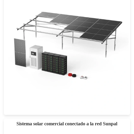
Sistema solar aislado de 50-300 kW
Sistema solar comercial conectado a la red Sunpal