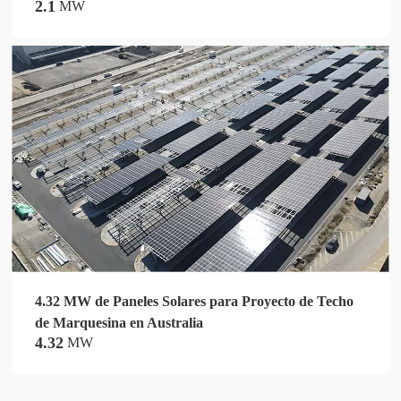
2.1
MW
4.32 MW de Paneles Solares para Proyecto de Techo
de Marquesina en Australia
4.32
MW