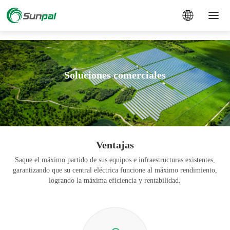
a
Soluciones comerciales
Ventajas
Saque el máximo partido de sus equipos e infraestructuras existentes,
garantizando que su central eléctrica funcione al máximo rendimiento,
logrando la máxima eficiencia y rentabilidad.