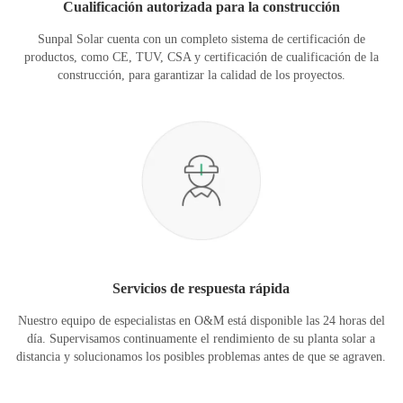
Cualificación autorizada para la construcción
Sunpal Solar cuenta con un completo sistema de certificación de
productos, como CE, TUV, CSA y certificación de cualificación de la
construcción, para garantizar la calidad de los proyectos.
Servicios de respuesta rápida
Nuestro equipo de especialistas en O&M está disponible las 24 horas del
día. Supervisamos continuamente el rendimiento de su planta solar a
distancia y solucionamos los posibles problemas antes de que se agraven.