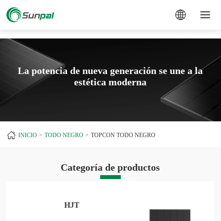
a
La potencia de nueva generación se une a la
estética moderna
INICIO
TODO NEGRO
TOPCON TODO NEGRO
Categoría de productos
HJT