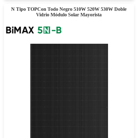
N Tipo TOPCon Todo Negro 510W 520W 530W Doble
Vidrio Módulo Solar Mayorista