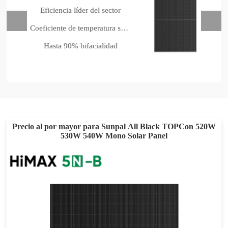
Eficiencia líder del sector
Coeficiente de temperatura superior
Hasta 90% bifacialidad
Precio al por mayor para Sunpal All Black TOPCon 520W
530W 540W Mono Solar Panel