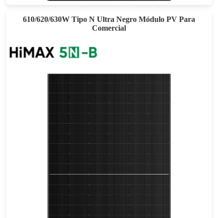
610/620/630W Tipo N Ultra Negro Módulo PV Para
Comercial