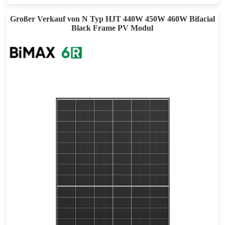
Großer Verkauf von N Typ HJT 440W 450W 460W Bifacial
Black Frame PV Modul