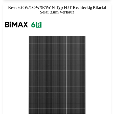
Beste 620W/630W/635W N Typ HJT Rechteckig Bifacial
Solar Zum Verkauf