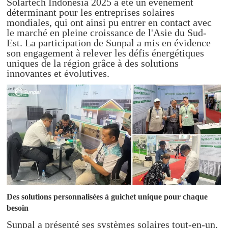
Solartech Indonesia 2025 a été un événement
déterminant pour les entreprises solaires
mondiales, qui ont ainsi pu entrer en contact avec
le marché en pleine croissance de l'Asie du Sud-
Est. La participation de Sunpal a mis en évidence
son engagement à relever les défis énergétiques
uniques de la région grâce à des solutions
innovantes et évolutives.
Des solutions personnalisées à guichet unique pour chaque
besoin
Sunpal a présenté ses systèmes solaires tout-en-un,