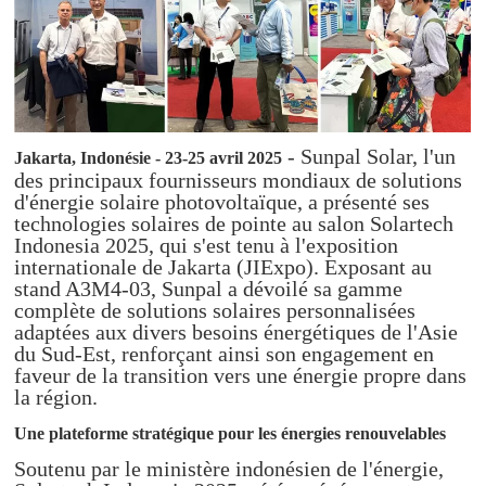
- Sunpal Solar, l'un
Jakarta, Indonésie - 23-25 avril 2025
des principaux fournisseurs mondiaux de solutions
d'énergie solaire photovoltaïque, a présenté ses
technologies solaires de pointe au salon Solartech
Indonesia 2025, qui s'est tenu à l'exposition
internationale de Jakarta (JIExpo). Exposant au
stand A3M4-03, Sunpal a dévoilé sa gamme
complète de solutions solaires personnalisées
adaptées aux divers besoins énergétiques de l'Asie
du Sud-Est, renforçant ainsi son engagement en
faveur de la transition vers une énergie propre dans
la région.
Une plateforme stratégique pour les énergies renouvelables
Soutenu par le ministère indonésien de l'énergie,