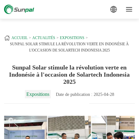
a
+
ACCUEIL
ACTUALITÉS
EXPOSITIONS
SUNPAL SOLAR STIMULE LA RÉVOLUTION VERTE EN INDONÉSIE À
L'OCCASION DE SOLARTECH INDONESIA 2025
Sunpal Solar stimule la révolution verte en
Indonésie à l'occasion de Solartech Indonesia
2025
Expositions
Date de publication : 2025-04-28