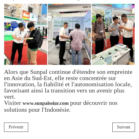
Alors que Sunpal continue d'étendre son empreinte
en Asie du Sud-Est, elle reste concentrée sur
l'innovation, la fiabilité et l'autonomisation locale,
favorisant ainsi la transition vers un avenir plus
vert.
Visiter
pour découvrir nos
www.sunpalsolar.com
solutions pour l'Indonésie.
Prévenir
Suivant