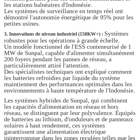
les stations balnéaires d'Indonésie.
Les systèmes de surveillance en temps réel ont
démontré l'autonomie énergétique de 95% pour les
petites usines.
Systèmes
3. Innovations de niveau industriel (150KW+) :
robustes pour les opérations à grande échelle.
Un modèle fonctionnel de l'ESS conteneurisé de 1
MW de Sunpal, capable d'alimenter simultanément
200 foyers pendant les pannes de réseau, a
particulièrement attiré l'attention.
Des spécialistes techniques ont expliqué comment
les batteries refroidies par liquide du système
maintiennent des performances optimales dans les
environnements à haute température de l'Indonésie.
Les systèmes hybrides de Sunpal, qui combinent
les capacités d'alimentation en réseau et hors
réseau, se distinguent par leur polyvalence. Équipés
de batteries au lithium, d'onduleurs et de panneaux
solaires à haut rendement, ces systèmes
garantissent une alimentation électrique
ininterrompue dans les zones reculées telles que les