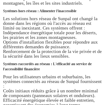
montagnes, les îles et les sites industriels.
Systèmes hors réseau : Alimenter l'inaccessible
Les solutions hors réseau de Sunpal ont changé la
donne dans les régions où l'accès au réseau est
limité ou inexistant. Ces systèmes offrent :
Indépendance énergétique totale pour les déserts,
les prairies et les zones montagneuses.
Options d'installation flexibles pour répondre aux
différentes demandes de puissance.
Renforcement de la protection de la vie privée et de
la sécurité dans les lieux sensibles.
Systèmes raccordés au réseau : L'efficacité au service de
l'accessibilité financière
Pour les utilisateurs urbains et suburbains, les
systèmes connectés au réseau de Sunpal fournissent
:
Coûts initiaux réduits grâce à un nombre minimal
de composants (panneaux solaires et onduleurs).
Efficacité énergétique élevée et faible entretien,
garantissant des économies à long terme.