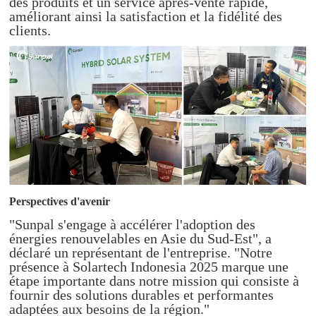
des produits et un service après-vente rapide,
améliorant ainsi la satisfaction et la fidélité des
clients.
Perspectives d'avenir
"Sunpal s'engage à accélérer l'adoption des
énergies renouvelables en Asie du Sud-Est", a
déclaré un représentant de l'entreprise. "Notre
présence à Solartech Indonesia 2025 marque une
étape importante dans notre mission qui consiste à
fournir des solutions durables et performantes
adaptées aux besoins de la région."