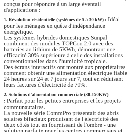
conçus pour répondre à un large éventail
d'applications :
Idéal
1. Révolution résidentielle (systèmes de 5 à 30 kW) :
pour les ménages en quête d'indépendance
énergétique.
Les systèmes hybrides domestiques Sunpal
combinent des modules TOPCon 2.0 avec des
batteries au lithium de 5KWh, démontrant une
efficacité 30% supérieure à celle des installations
conventionnelles dans l'humidité tropicale.
Des écrans interactifs ont montré aux propriétaires
comment obtenir une alimentation électrique fiable
24 heures sur 24 et 7 jours sur 7, tout en réduisant
leurs factures d'électricité de 70%.
2. Solutions d'alimentation commerciale (30-150KW)
Parfait pour les petites entreprises et les projets
:
communautaires.
La nouvelle série CommPro présentait des abris
solaires bifaciaux produisant de l'électricité des
deux côtés tout en fournissant de l'ombre - une
solution parfaite pour les centres commerciaux et