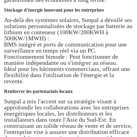
Stockage d'énergie innovant pour les entreprises
Au-delà des systèmes solaires, Sunpal a dévoilé ses
solutions personnalisées de stockage par batterie au
lithium en conteneur (100KW/200KWH à
500KW/1MWH) :
BMS intégré et ports de communication pour une
surveillance en temps réel via un PC.
Fonctionnement bimode : Peut fonctionner de
manière indépendante ou s'intégrer au réseau.
Idéal pour les bâtiments commerciaux, offrant une
flexibilité dans l'utilisation de l'énergie et la
revente.
Renforcer les partenariats locaux
Sunpal a mis l'accent sur sa stratégie visant à
approfondir les collaborations avec les entreprises
énergétiques locales, les distributeurs et les
installateurs dans toute l'Asie du Sud-Est. En
construisant un solide réseau de vente et de service,
l'entreprise vise à assurer une distribution efficace