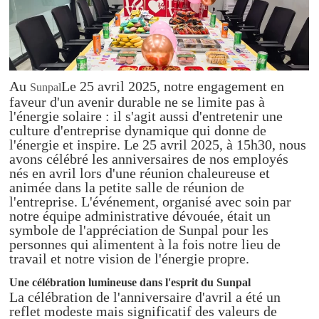
Au
Le 25 avril 2025, notre engagement en
Sunpal
faveur d'un avenir durable ne se limite pas à
l'énergie solaire : il s'agit aussi d'entretenir une
culture d'entreprise dynamique qui donne de
l'énergie et inspire. Le 25 avril 2025, à 15h30, nous
avons célébré les anniversaires de nos employés
nés en avril lors d'une réunion chaleureuse et
animée dans la petite salle de réunion de
l'entreprise. L'événement, organisé avec soin par
notre équipe administrative dévouée, était un
symbole de l'appréciation de Sunpal pour les
personnes qui alimentent à la fois notre lieu de
travail et notre vision de l'énergie propre.
Une célébration lumineuse dans l'esprit du Sunpal
La célébration de l'anniversaire d'avril a été un
reflet modeste mais significatif des valeurs de