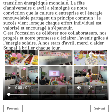
transition énergétique mondiale. La fête
d'anniversaire d'avril a témoigné de notre
conviction que la culture d'entreprise et l'énergie
renouvelable partagent un principe commun : le
succès vient lorsque chaque effort individuel est
valorisé et encouragé à s'épanouir.
C'est l'occasion de célébrer nos collaborateurs, nos
progrès et notre promesse d'éclairer l'avenir grâce à
l'énergie solaire. A nos stars d'avril, merci d'aider
Sunpal à briller chaque jour.
Prévenir
Suivant