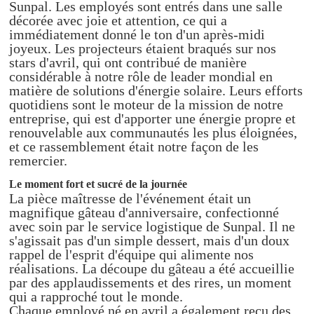
Sunpal. Les employés sont entrés dans une salle
décorée avec joie et attention, ce qui a
immédiatement donné le ton d'un après-midi
joyeux. Les projecteurs étaient braqués sur nos
stars d'avril, qui ont contribué de manière
considérable à notre rôle de leader mondial en
matière de solutions d'énergie solaire. Leurs efforts
quotidiens sont le moteur de la mission de notre
entreprise, qui est d'apporter une énergie propre et
renouvelable aux communautés les plus éloignées,
et ce rassemblement était notre façon de les
remercier.
Le moment fort et sucré de la journée
La pièce maîtresse de l'événement était un
magnifique gâteau d'anniversaire, confectionné
avec soin par le service logistique de Sunpal. Il ne
s'agissait pas d'un simple dessert, mais d'un doux
rappel de l'esprit d'équipe qui alimente nos
réalisations. La découpe du gâteau a été accueillie
par des applaudissements et des rires, un moment
qui a rapproché tout le monde.
Chaque employé né en avril a également reçu des