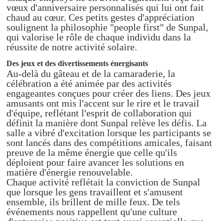
vœux d'anniversaire personnalisés qui lui ont fait
chaud au cœur. Ces petits gestes d'appréciation
soulignent la philosophie "people first" de Sunpal,
qui valorise le rôle de chaque individu dans la
réussite de notre activité solaire.
Des jeux et des divertissements énergisants
Au-delà du gâteau et de la camaraderie, la
célébration a été animée par des activités
engageantes conçues pour créer des liens. Des jeux
amusants ont mis l'accent sur le rire et le travail
d'équipe, reflétant l'esprit de collaboration qui
définit la manière dont Sunpal relève les défis. La
salle a vibré d'excitation lorsque les participants se
sont lancés dans des compétitions amicales, faisant
preuve de la même énergie que celle qu'ils
déploient pour faire avancer les solutions en
matière d'énergie renouvelable.
Chaque activité reflétait la conviction de Sunpal
que lorsque les gens travaillent et s'amusent
ensemble, ils brillent de mille feux. De tels
événements nous rappellent qu'une culture