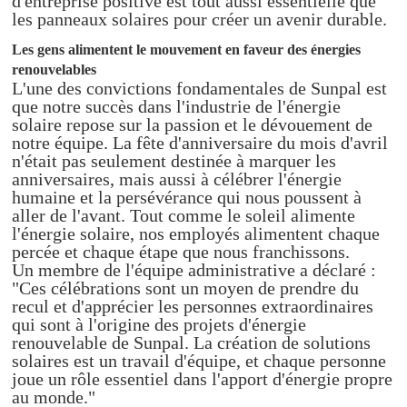
d'entreprise positive est tout aussi essentielle que
les panneaux solaires pour créer un avenir durable.
Les gens alimentent le mouvement en faveur des énergies
renouvelables
L'une des convictions fondamentales de Sunpal est
que notre succès dans l'industrie de l'énergie
solaire repose sur la passion et le dévouement de
notre équipe. La fête d'anniversaire du mois d'avril
n'était pas seulement destinée à marquer les
anniversaires, mais aussi à célébrer l'énergie
humaine et la persévérance qui nous poussent à
aller de l'avant. Tout comme le soleil alimente
l'énergie solaire, nos employés alimentent chaque
percée et chaque étape que nous franchissons.
Un membre de l'équipe administrative a déclaré :
"Ces célébrations sont un moyen de prendre du
recul et d'apprécier les personnes extraordinaires
qui sont à l'origine des projets d'énergie
renouvelable de Sunpal. La création de solutions
solaires est un travail d'équipe, et chaque personne
joue un rôle essentiel dans l'apport d'énergie propre
au monde."