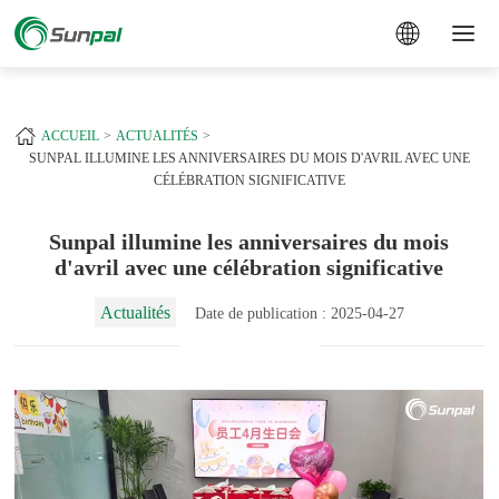
a
+
ACCUEIL
ACTUALITÉS
SUNPAL ILLUMINE LES ANNIVERSAIRES DU MOIS D'AVRIL AVEC UNE
CÉLÉBRATION SIGNIFICATIVE
Sunpal illumine les anniversaires du mois
d'avril avec une célébration significative
Actualités
Date de publication : 2025-04-27