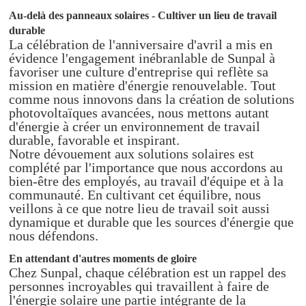
Au-delà des panneaux solaires - Cultiver un lieu de travail
durable
La célébration de l'anniversaire d'avril a mis en
évidence l'engagement inébranlable de Sunpal à
favoriser une culture d'entreprise qui reflète sa
mission en matière d'énergie renouvelable. Tout
comme nous innovons dans la création de solutions
photovoltaïques avancées, nous mettons autant
d'énergie à créer un environnement de travail
durable, favorable et inspirant.
Notre dévouement aux solutions solaires est
complété par l'importance que nous accordons au
bien-être des employés, au travail d'équipe et à la
communauté. En cultivant cet équilibre, nous
veillons à ce que notre lieu de travail soit aussi
dynamique et durable que les sources d'énergie que
nous défendons.
En attendant d'autres moments de gloire
Chez Sunpal, chaque célébration est un rappel des
personnes incroyables qui travaillent à faire de
l'énergie solaire une partie intégrante de la