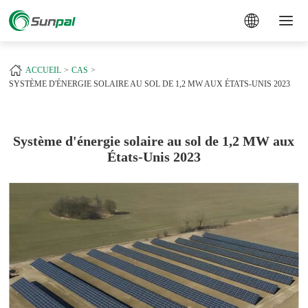
a
+
ACCUEIL
CAS
SYSTÈME D'ÉNERGIE SOLAIRE AU SOL DE 1,2 MW AUX ÉTATS-UNIS 2023
Système d'énergie solaire au sol de 1,2 MW aux
États-Unis 2023