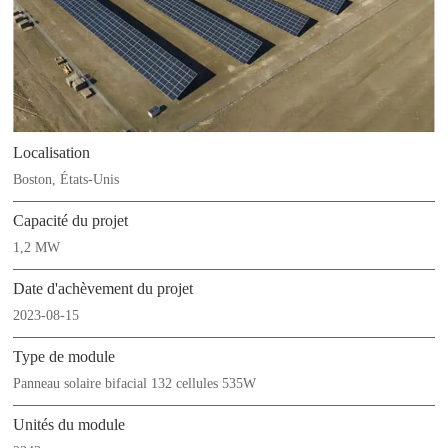
Localisation
Boston, États-Unis
Capacité du projet
1,2 MW
Date d'achèvement du projet
2023-08-15
Type de module
Panneau solaire bifacial 132 cellules 535W
Unités du module