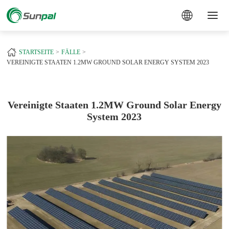
a
+
STARTSEITE
FÄLLE
VEREINIGTE STAATEN 1.2MW GROUND SOLAR ENERGY SYSTEM 2023
Vereinigte Staaten 1.2MW Ground Solar Energy
System 2023