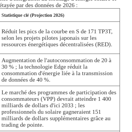
 étayée par des données de 2026 :
Statistique clé (Projection 2026)
Réduit les pics de la courbe en S de 171 TP3T,
selon les projets pilotes japonais sur les
ressources énergétiques décentralisées (RED).
Augmentation de l'autoconsommation de 20 à
30 % ; la technologie Edge réduit la
consommation d'énergie liée à la transmission
de données de 40 %.
Le marché des programmes de participation des
consommateurs (VPP) devrait atteindre 1 400
milliards de dollars d'ici 2033 ; les
professionnels du solaire gagneraient 151
milliards de dollars supplémentaires grâce au
trading de pointe.