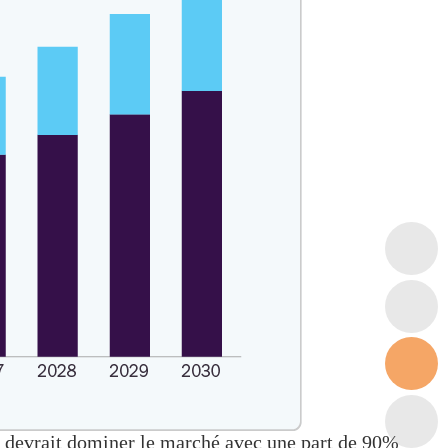
u devrait dominer le marché avec une part de 90%