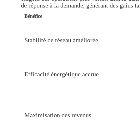
de réponse à la demande, générant des gains ta
Bénéfice
Stabilité de réseau améliorée
Efficacité énergétique accrue
Maximisation des revenus