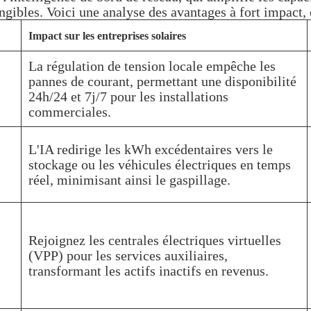
ngibles. Voici une analyse des avantages à fort impact,
Impact sur les entreprises solaires
La régulation de tension locale empêche les
pannes de courant, permettant une disponibilité
24h/24 et 7j/7 pour les installations
commerciales.
L'IA redirige les kWh excédentaires vers le
stockage ou les véhicules électriques en temps
réel, minimisant ainsi le gaspillage.
Rejoignez les centrales électriques virtuelles
(VPP) pour les services auxiliaires,
transformant les actifs inactifs en revenus.