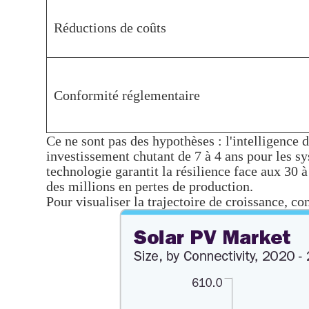
Réductions de coûts
Conformité réglementaire
Ce ne sont pas des hypothèses : l'intelligence 
investissement chutant de 7 à 4 ans pour les sy
technologie garantit la résilience face aux 30 
des millions en pertes de production.
Pour visualiser la trajectoire de croissance, c