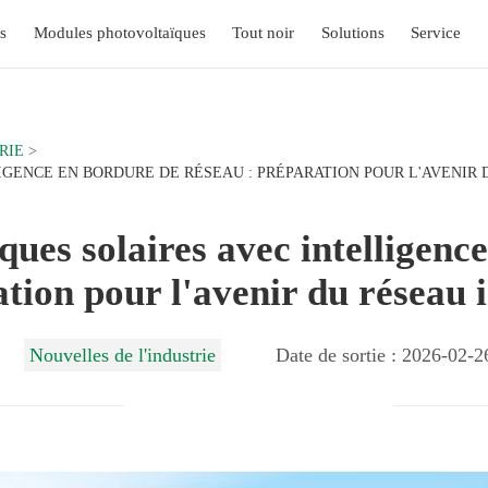
s
Modules photovoltaïques
Tout noir
Solutions
Service
RIE
GENCE EN BORDURE DE RÉSEAU : PRÉPARATION POUR L'AVENIR 
ues solaires avec intelligenc
tion pour l'avenir du réseau i
Nouvelles de l'industrie
Date de sortie : 2026-02-2