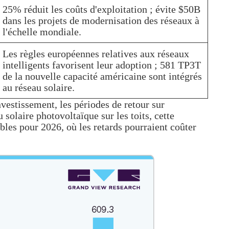
25% réduit les coûts d'exploitation ; évite $50B
dans les projets de modernisation des réseaux à
l'échelle mondiale.
Les règles européennes relatives aux réseaux
intelligents favorisent leur adoption ; 581 TP3T
de la nouvelle capacité américaine sont intégrés
au réseau solaire.
nvestissement, les périodes de retour sur
solaire photovoltaïque sur les toits, cette
bles pour 2026, où les retards pourraient coûter