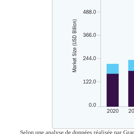
Selon une analyse de données réalisée par Gra