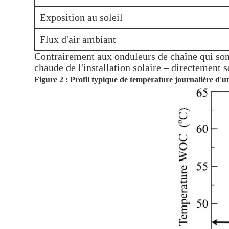
Exposition au soleil
Flux d'air ambiant
Contrairement aux onduleurs de chaîne qui sont
chaude de l'installation solaire – directement 
Figure 2 : Profil typique de température journalière d'