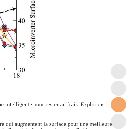
e intelligente pour rester au frais. Explorons
re qui augmentent la surface pour une meilleure