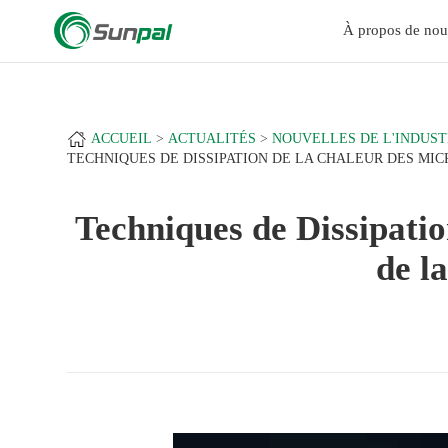
a
+
À propos de nou
ACCUEIL
ACTUALITÉS
NOUVELLES DE L'INDUST
TECHNIQUES DE DISSIPATION DE LA CHALEUR DES MI
Techniques de Dissipati
de l