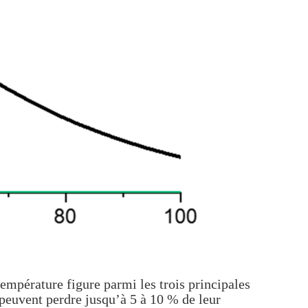
mpérature figure parmi les trois principales
 peuvent perdre jusqu’à 5 à 10 % de leur