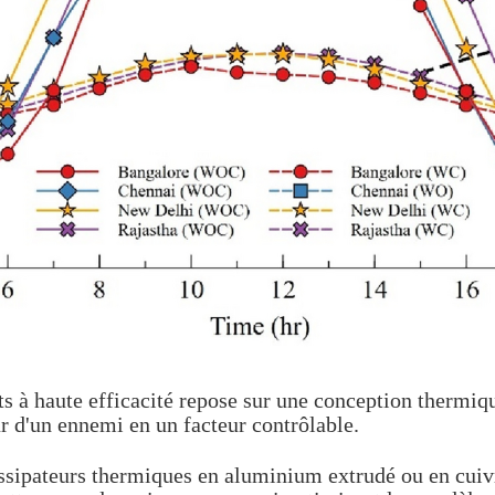
s à haute efficacité repose sur une conception thermiqu
r d'un ennemi en un facteur contrôlable.
ssipateurs thermiques en aluminium extrudé ou en cuiv