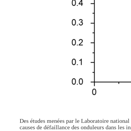
Des études menées par le Laboratoire national
causes de défaillance des onduleurs dans les in