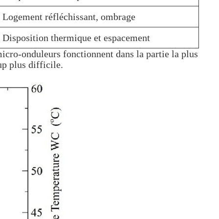
Logement réfléchissant, ombrage
Disposition thermique et espacement
icro-onduleurs fonctionnent dans la partie la plus
p plus difficile.