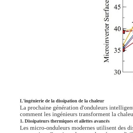
L'ingénierie de la dissipation de la chaleur
La prochaine génération d'onduleurs intelligent
comment les ingénieurs transforment la chaleu
1. Dissipateurs thermiques et ailettes avancés
Les micro-onduleurs modernes utilisent des di