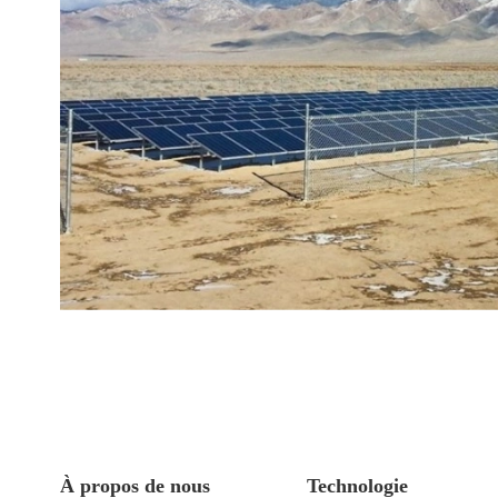
À propos de nous
Technologie