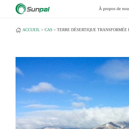
a
+
À propos de nou
ACCUEIL
CAS
TERRE DÉSERTIQUE TRANSFORMÉE E