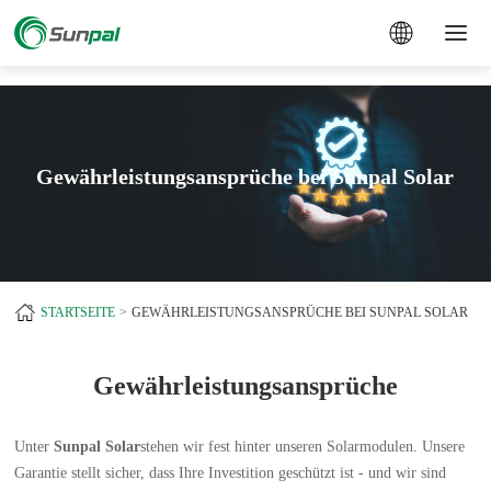
a
Gewährleistungsansprüche bei Sunpal Solar
STARTSEITE
GEWÄHRLEISTUNGSANSPRÜCHE BEI SUNPAL SOLAR
Gewährleistungsansprüche
Unter
Sunpal Solar
stehen wir fest hinter unseren Solarmodulen. Unsere
Garantie stellt sicher, dass Ihre Investition geschützt ist - und wir sind