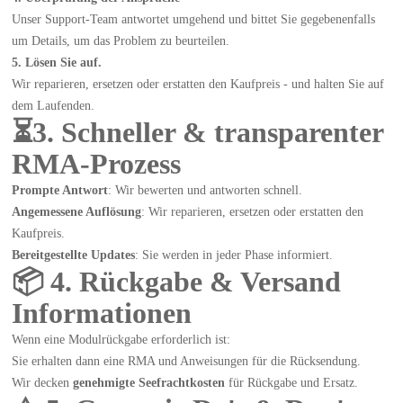
Unser Support-Team antwortet umgehend und bittet Sie gegebenenfalls
um Details, um das Problem zu beurteilen.
5. Lösen Sie auf.
Wir reparieren, ersetzen oder erstatten den Kaufpreis - und halten Sie auf
dem Laufenden.
⏳3. Schneller & transparenter
RMA-Prozess
Prompte Antwort
: Wir bewerten und antworten schnell.
Angemessene Auflösung
: Wir reparieren, ersetzen oder erstatten den
Kaufpreis.
Bereitgestellte Updates
: Sie werden in jeder Phase informiert.
📦 4. Rückgabe & Versand
Informationen
Wenn eine Modulrückgabe erforderlich ist:
Sie erhalten dann eine RMA und Anweisungen für die Rücksendung.
Wir decken
genehmigte Seefrachtkosten
für Rückgabe und Ersatz.