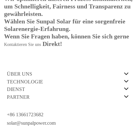
um Schnelligkeit, Fairness und Transparenz zu
gewährleisten.
Wählen Sie Sunpal Solar für eine sorgenfreie
Solarenergie-Erfahrung.
Wenn Sie Fragen haben, können Sie sich gerne
Direkt!
Kontaktieren Sie uns
ÜBER UNS
TECHNOLOGIE
DIENST
PARTNER
+86 13661723682
solar@sunpalpower.com