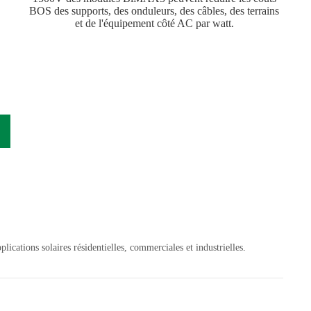
BOS des supports, des onduleurs, des câbles, des terrains
et de l'équipement côté AC par watt.
plications solaires résidentielles, commerciales et industrielles
.