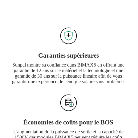
Garanties supérieures
Sunpal montre sa confiance dans BiMAX5 en offrant une
garantie de 12 ans sur le matériel et la technologie et une
garantie de 30 ans sur la puissance linéaire afin de vous
garantir une expérience de l'énergie solaire sans problème.
Économies de coûts pour le BOS
L'augmentation de la puissance de sortie et la capacité de
1500V des modules BiMAX5 peuvent réduire les coûts