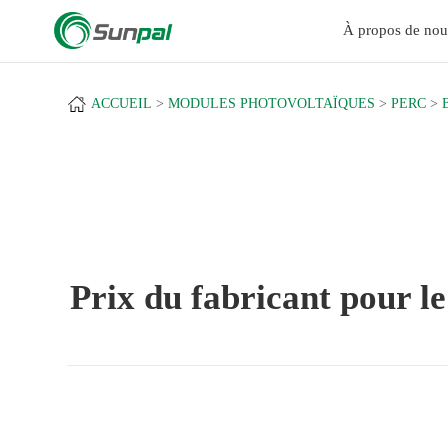
a
À propos de nou
ACCUEIL
MODULES PHOTOVOLTAÏQUES
PERC
Prix du fabricant pour 