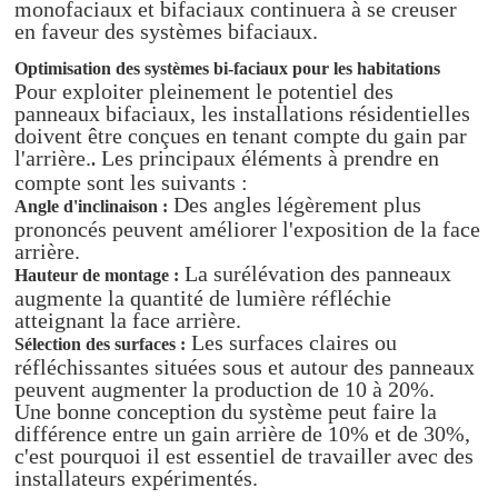
monofaciaux et bifaciaux continuera à se creuser
en faveur des systèmes bifaciaux.
Optimisation des systèmes bi-faciaux pour les habitations
Pour exploiter pleinement le potentiel des
panneaux bifaciaux, les installations résidentielles
doivent être conçues en tenant compte du gain par
l'arrière.
Les principaux éléments à prendre en
.
compte sont les suivants :
Des angles légèrement plus
Angle d'inclinaison :
prononcés peuvent améliorer l'exposition de la face
arrière.
La surélévation des panneaux
Hauteur de montage :
augmente la quantité de lumière réfléchie
atteignant la face arrière.
Les surfaces claires ou
Sélection des surfaces :
réfléchissantes situées sous et autour des panneaux
peuvent augmenter la production de 10 à 20%.
Une bonne conception du système peut faire la
différence entre un gain arrière de 10% et de 30%,
c'est pourquoi il est essentiel de travailler avec des
installateurs expérimentés.