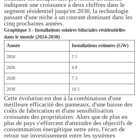
indiquent une croissance à deux chiffres dans le
segment résidentiel jusqu'en 2030, la technologie
passant d'une niche à un courant dominant dans les
cinq prochaines années.
Graphique 3 - Installations solaires bifaciales résidentielles
dans le monde (2024-2030)
Année
Installations estimées (GW)
2024
2.1
2026
4.8
2028
7.3
2030
10.5
Cette évolution est due à la combinaison d'une
meilleure efficacité des panneaux, d'une baisse des
coûts de fabrication et d'une sensibilisation
croissante des propriétaires. Alors que de plus en
plus de pays s'efforcent d'atteindre des objectifs de
consommation énergétique nette zéro, l'écart de
retour sur investissement entre les systèmes