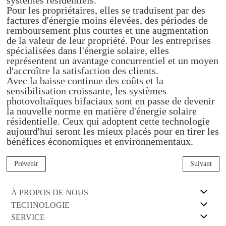
systèmes résidentiels.
Pour les propriétaires, elles se traduisent par des
factures d'énergie moins élevées, des périodes de
remboursement plus courtes et une augmentation
de la valeur de leur propriété. Pour les entreprises
spécialisées dans l'énergie solaire, elles
représentent un avantage concurrentiel et un moyen
d'accroître la satisfaction des clients.
Avec la baisse continue des coûts et la
sensibilisation croissante, les systèmes
photovoltaïques bifaciaux sont en passe de devenir
la nouvelle norme en matière d'énergie solaire
résidentielle. Ceux qui adoptent cette technologie
aujourd'hui seront les mieux placés pour en tirer les
bénéfices économiques et environnementaux.
Prévenir
Suivant
À PROPOS DE NOUS
TECHNOLOGIE
SERVICE