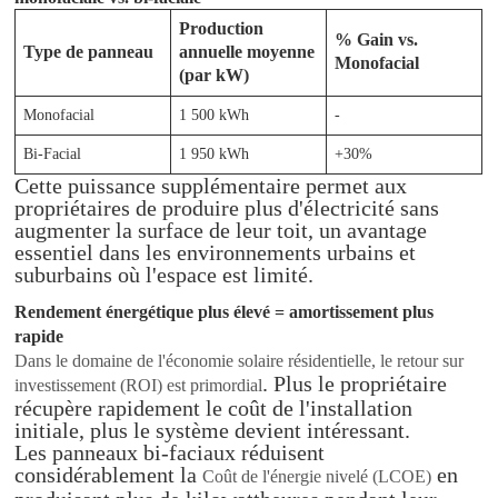
Production
% Gain vs.
Type de panneau
annuelle moyenne
Monofacial
(par kW)
Monofacial
1 500 kWh
-
Bi-Facial
1 950 kWh
+30%
Cette puissance supplémentaire permet aux
propriétaires de produire plus d'électricité sans
augmenter la surface de leur toit, un avantage
essentiel dans les environnements urbains et
suburbains où l'espace est limité.
Rendement énergétique plus élevé = amortissement plus
rapide
Dans le domaine de l'économie solaire résidentielle, le retour sur
. Plus le propriétaire
investissement (ROI) est primordial
récupère rapidement le coût de l'installation
initiale, plus le système devient intéressant.
Les panneaux bi-faciaux réduisent
considérablement la
en
Coût de l'énergie nivelé (LCOE)