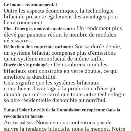
Le bonus environnemental
Outre les aspects économiques, la technologie
bifaciale présente également des avantages pour
l'environnement :
Un rendement plus
Plus d'énergie, moins de matériaux :
élevé par panneau réduit le nombre de modules
nécessaires.
Sur sa durée de vie,
Réduction de l'empreinte carbone :
un système bifacial compense plus d'émissions
qu'un système monofacial de même taille.
De nombreux modules
Durée de vie prolongée :
bifaciaux sont construits en verre double, ce qui
améliore la durabilité.
Cela signifie que les systèmes bifaciaux
contribuent davantage à la production d'énergie
durable par mètre carré que toute autre technologie
solaire résidentielle disponible aujourd'hui.
Sunpal Solar
'
Le rôle de la Commission européenne dans la
révolution bi-faciale
Au
Nous ne nous contentons pas de
Sunpal Solar
suivre la tendance bifaciale, nous la menons. Notre