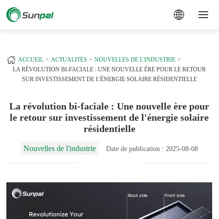
a
+
ACCUEIL
ACTUALITÉS
NOUVELLES DE L'INDUSTRIE
LA RÉVOLUTION BI-FACIALE : UNE NOUVELLE ÈRE POUR LE RETOUR
SUR INVESTISSEMENT DE L'ÉNERGIE SOLAIRE RÉSIDENTIELLE
La révolution bi-faciale : Une nouvelle ère pour
le retour sur investissement de l'énergie solaire
résidentielle
Nouvelles de l'industrie
Date de publication : 2025-08-08