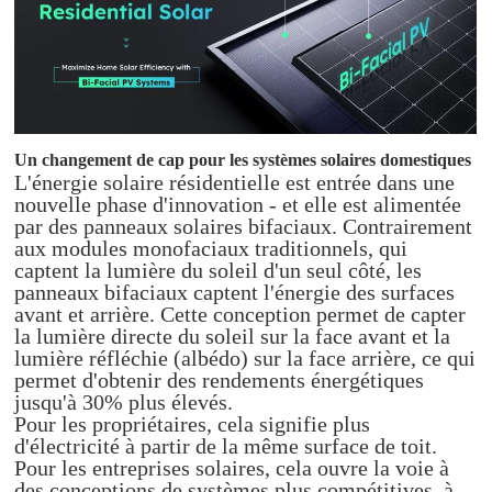
Un changement de cap pour les systèmes solaires domestiques
L'énergie solaire résidentielle est entrée dans une
nouvelle phase d'innovation - et elle est alimentée
par des panneaux solaires bifaciaux. Contrairement
aux modules monofaciaux traditionnels, qui
captent la lumière du soleil d'un seul côté, les
panneaux bifaciaux captent l'énergie des surfaces
avant et arrière. Cette conception permet de capter
la lumière directe du soleil sur la face avant et la
lumière réfléchie (albédo) sur la face arrière, ce qui
permet d'obtenir des rendements énergétiques
jusqu'à 30% plus élevés.
Pour les propriétaires, cela signifie plus
d'électricité à partir de la même surface de toit.
Pour les entreprises solaires, cela ouvre la voie à
des conceptions de systèmes plus compétitives, à