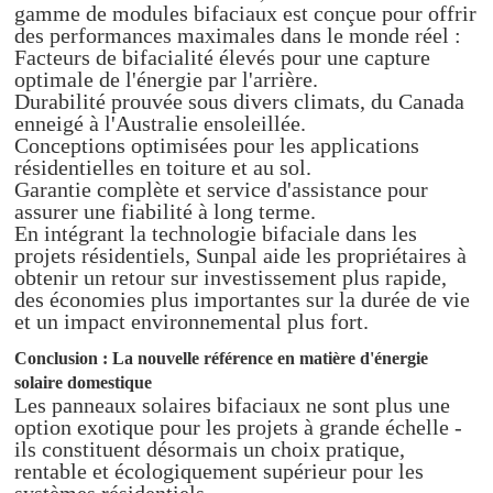
gamme de modules bifaciaux est conçue pour offrir
des performances maximales dans le monde réel :
Facteurs de bifacialité élevés pour une capture
optimale de l'énergie par l'arrière.
Durabilité prouvée sous divers climats, du Canada
enneigé à l'Australie ensoleillée.
Conceptions optimisées pour les applications
résidentielles en toiture et au sol.
Garantie complète et service d'assistance pour
assurer une fiabilité à long terme.
En intégrant la technologie bifaciale dans les
projets résidentiels, Sunpal aide les propriétaires à
obtenir un retour sur investissement plus rapide,
des économies plus importantes sur la durée de vie
et un impact environnemental plus fort.
Conclusion : La nouvelle référence en matière d'énergie
solaire domestique
Les panneaux solaires bifaciaux ne sont plus une
option exotique pour les projets à grande échelle -
ils constituent désormais un choix pratique,
rentable et écologiquement supérieur pour les