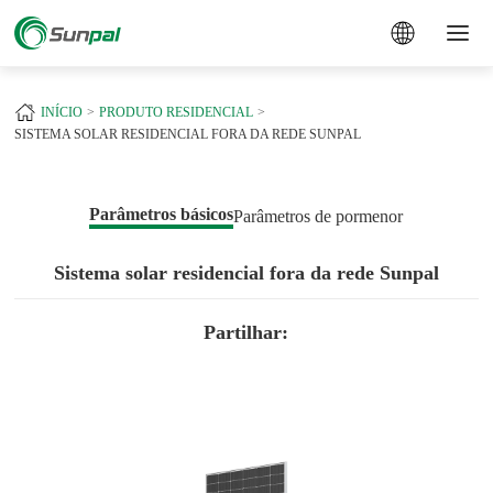
a
INÍCIO
PRODUTO RESIDENCIAL
SISTEMA SOLAR RESIDENCIAL FORA DA REDE SUNPAL
Parâmetros básicos
Parâmetros de pormenor
Sistema solar residencial fora da rede Sunpal
Partilhar: