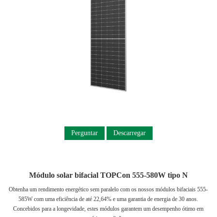
Perguntar
Descarregar
Módulo solar bifacial TOPCon 555-580W tipo N
Obtenha um rendimento energético sem paralelo com os nossos módulos bifaciais 555-
585W com uma eficiência de até 22,64% e uma garantia de energia de 30 anos.
Concebidos para a longevidade, estes módulos garantem um desempenho ótimo em