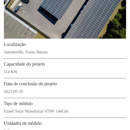
Localização
Amesterdão, Países Baixos
Capacidade do projeto
114 KW
Data de conclusão do projeto
2023-05-10
Tipo de módulo
Painel Solar Monofacial 470W 144Cell
Unidades de módulo