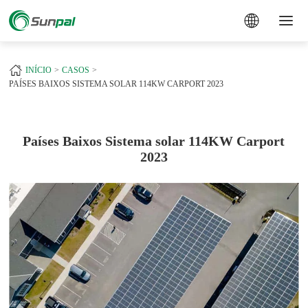
a
+
INÍCIO
CASOS
PAÍSES BAIXOS SISTEMA SOLAR 114KW CARPORT 2023
Países Baixos Sistema solar 114KW Carport
2023