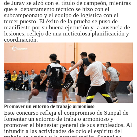
de Juray se alzó con el título de campeón, mientras
que el departamento técnico se hizo con el
subcampeonato y el equipo de logística con el
tercer puesto. El éxito de la prueba se puso de
manifiesto por su buena ejecución y la ausencia de
lesiones, reflejo de una meticulosa planificación y
coordinación.
Promover un entorno de trabajo armonioso
Este concurso refleja el compromiso de Sunpal de
fomentar un entorno de trabajo armonioso y
promover el bienestar general de sus empleados. Al
infundir a las actividades de ocio el espíritu del