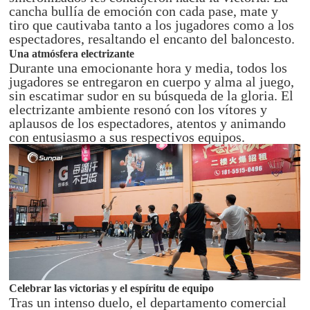
cancha bullía de emoción con cada pase, mate y
tiro que cautivaba tanto a los jugadores como a los
espectadores, resaltando el encanto del baloncesto.
Una atmósfera electrizante
Durante una emocionante hora y media, todos los
jugadores se entregaron en cuerpo y alma al juego,
sin escatimar sudor en su búsqueda de la gloria. El
electrizante ambiente resonó con los vítores y
aplausos de los espectadores, atentos y animando
con entusiasmo a sus respectivos equipos.
Celebrar las victorias y el espíritu de equipo
Tras un intenso duelo, el departamento comercial