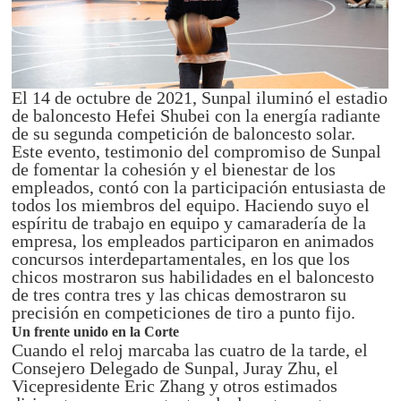
El 14 de octubre de 2021, Sunpal iluminó el estadio
de baloncesto Hefei Shubei con la energía radiante
de su segunda competición de baloncesto solar.
Este evento, testimonio del compromiso de Sunpal
de fomentar la cohesión y el bienestar de los
empleados, contó con la participación entusiasta de
todos los miembros del equipo. Haciendo suyo el
espíritu de trabajo en equipo y camaradería de la
empresa, los empleados participaron en animados
concursos interdepartamentales, en los que los
chicos mostraron sus habilidades en el baloncesto
de tres contra tres y las chicas demostraron su
precisión en competiciones de tiro a punto fijo.
Un frente unido en la Corte
Cuando el reloj marcaba las cuatro de la tarde, el
Consejero Delegado de Sunpal, Juray Zhu, el
Vicepresidente Eric Zhang y otros estimados