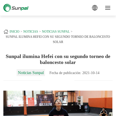
a
+
INICIO
NOTICIAS
NOTICIAS SUNPAL
SUNPAL ILUMINA HEFEI CON SU SEGUNDO TORNEO DE BALONCESTO
SOLAR
Sunpal ilumina Hefei con su segundo torneo de
baloncesto solar
Noticias Sunpal
Fecha de publicación: 2021-10-14