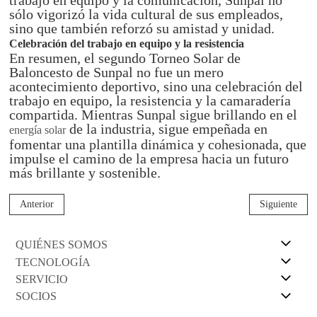
trabajo en equipo y la comunicación, Sunpal no
sólo vigorizó la vida cultural de sus empleados,
sino que también reforzó su amistad y unidad.
Celebración del trabajo en equipo y la resistencia
En resumen, el segundo Torneo Solar de
Baloncesto de Sunpal no fue un mero
acontecimiento deportivo, sino una celebración del
trabajo en equipo, la resistencia y la camaradería
compartida. Mientras Sunpal sigue brillando en el
de la industria, sigue empeñada en
energía solar
fomentar una plantilla dinámica y cohesionada, que
impulse el camino de la empresa hacia un futuro
más brillante y sostenible.
Anterior
Siguiente
QUIÉNES SOMOS
TECNOLOGÍA
SERVICIO
SOCIOS