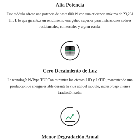
Alta Potencia
Este módulo ofrece una potencia de hasta 600 W con una eficiencia máxima de 23,231
TP3T, lo que garantiza un rendimiento energético superior para instalaciones solares
residenciales, comerciales y a gran escala.
Cero Decaimiento de Luz
La tecnología N-Type TOPCon minimiza los efectos LID y LeTID, manteniendo una
producción de energía estable durante la vida útil del módulo, incluso bajo intensa
irradiación solar.
Menor Degradación Anual