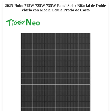
2025 Jinko 715W 725W 735W Panel Solar Bifacial de Doble
Vidrio con Media Célula Precio de Costo