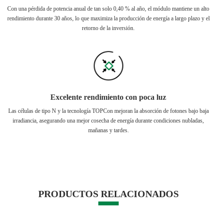
Con una pérdida de potencia anual de tan solo 0,40 % al año, el módulo mantiene un alto
rendimiento durante 30 años, lo que maximiza la producción de energía a largo plazo y el
retorno de la inversión.
Excelente rendimiento con poca luz
Las células de tipo N y la tecnología TOPCon mejoran la absorción de fotones bajo baja
irradiancia, asegurando una mejor cosecha de energía durante condiciones nubladas,
mañanas y tardes.
PRODUCTOS RELACIONADOS