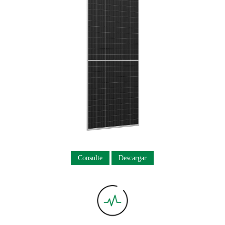
Consulte
Descargar