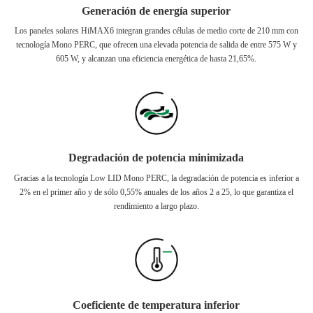
Generación de energía superior
Los paneles solares HiMAX6 integran grandes células de medio corte de 210 mm con
tecnología Mono PERC, que ofrecen una elevada potencia de salida de entre 575 W y
605 W, y alcanzan una eficiencia energética de hasta 21,65%.
Degradación de potencia minimizada
Gracias a la tecnología Low LID Mono PERC, la degradación de potencia es inferior a
2% en el primer año y de sólo 0,55% anuales de los años 2 a 25, lo que garantiza el
rendimiento a largo plazo.
Coeficiente de temperatura inferior