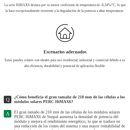
La serie HiMAX6 destaca por su menor coeficiente de temperatura de -0,34%/°C, lo que
la hace excepcionalmente resistente a la degradación de la potencia a altas temperaturas.
Escenarios adecuados
Estos paneles solares son ideales para uso residencial, industrial y comercial debido a su
alta eficiencia, durabilidad y potencial de aplicación flexible.
¿Cómo beneficia el gran tamaño de 210 mm de las células a los
Q
módulos solares PERC HiMAX6?
El gran tamaño de 210 mm de las células de los módulos solares
A
PERC HiMAX6 de Sunpal aumenta la densidad de potencia del
módulo y mejora el rendimiento energético, lo que se traduce en
una reducción de los costes del sistema y una mayor rentabilidad de