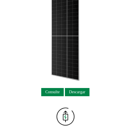
Consulte
Descargar