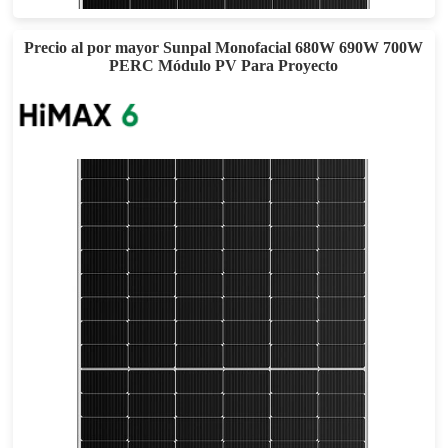
Precio al por mayor Sunpal Monofacial 680W 690W 700W
PERC Módulo PV Para Proyecto