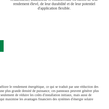
rendement élevé, de leur durabilité et de leur potentiel
d'application flexible.
iore le rendement énergétique, ce qui se traduit par une réduction des
une plus grande densité de puissance, ces panneaux peuvent générer plus
ulement de réduire les coûts d'installation initiaux, mais aussi de
 qui maximise les avantages financiers des systèmes d'énergie solaire