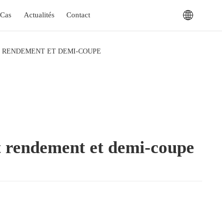
Cas
Actualités
Contact
T RENDEMENT ET DEMI-COUPE
rendement et demi-coupe