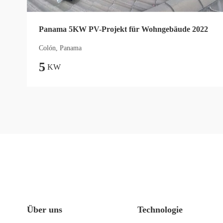
Panama 5KW PV-Projekt für Wohngebäude 2022
Colón, Panama
5
KW
Über uns
Technologie