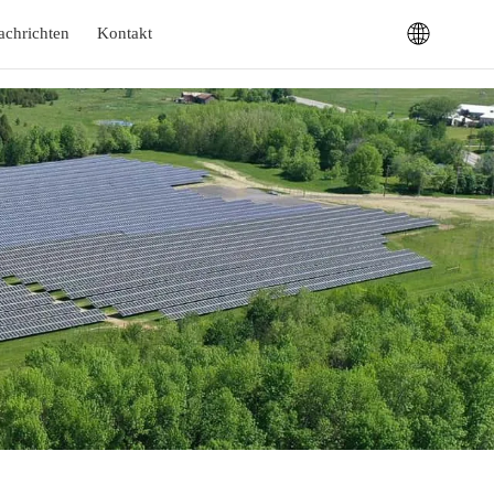
achrichten
Kontakt