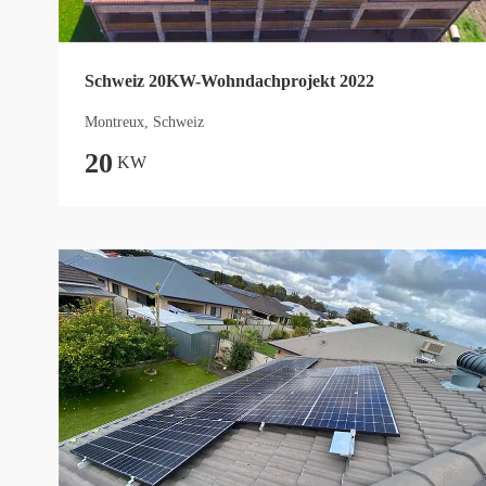
Schweiz 20KW-Wohndachprojekt 2022
Montreux, Schweiz
20
KW