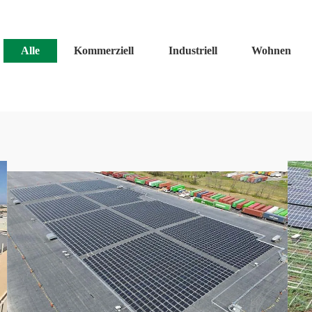
Alle
Kommerziell
Industriell
Wohnen