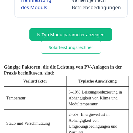
des Moduls
Betriebsbedingungen
N-Typ Modulparameter anzeigen
Solarleistungsrechner
Gängige Faktoren, die die Leistung von PV-Anlagen in der
Praxis beeinflussen, sind:
Verlustfaktor
Typische Auswirkung
3–10% Leistungsreduzierung in
Temperatur
Abhängigkeit von Klima und
Modultemperatur
2–5%: Energieverlust in
Abhängigkeit von
Staub und Verschmutzung
Umgebungsbedingungen und
Wartung