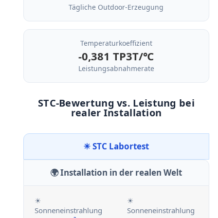
Tägliche Outdoor-Erzeugung
Temperaturkoeffizient
-0,381 TP3T/℃
Leistungsabnahmerate
STC-Bewertung vs. Leistung bei
realer Installation
☀ STC Labortest
🌍 Installation in der realen Welt
☀
☀
Sonneneinstrahlung
Sonneneinstrahlung