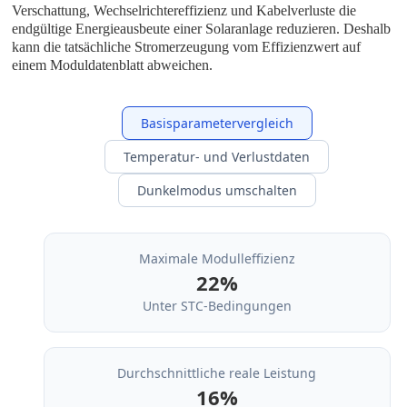
Verschattung, Wechselrichtereffizienz und Kabelverluste die
endgültige Energieausbeute einer Solaranlage reduzieren. Deshalb
kann die tatsächliche Stromerzeugung vom Effizienzwert auf
einem Moduldatenblatt abweichen.
Basisparametervergleich
Temperatur- und Verlustdaten
Dunkelmodus umschalten
Maximale Modulleffizienz
22%
Unter STC-Bedingungen
Durchschnittliche reale Leistung
16%