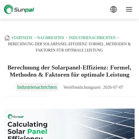
a
+
STARTSEITE
NACHRICHTEN
INDUSTRIENACHRICHTEN
BERECHNUNG DER SOLARPANEL-EFFIZIENZ: FORMEL, METHODEN &
FAKTOREN FÜR OPTIMALE LEISTUNG
Berechnung der Solarpanel-Effizienz: Formel,
Methoden & Faktoren für optimale Leistung
Industrienachrichten
Veröffentlichungszeit: 2026-07-07