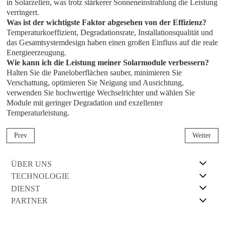
in Solarzellen, was trotz stärkerer Sonneneinstrahlung die Leistung
verringert.
Was ist der wichtigste Faktor abgesehen von der Effizienz?
Temperaturkoeffizient, Degradationsrate, Installationsqualität und
das Gesamtsystemdesign haben einen großen Einfluss auf die reale
Energieerzeugung.
Wie kann ich die Leistung meiner Solarmodule verbessern?
Halten Sie die Paneloberflächen sauber, minimieren Sie
Verschattung, optimieren Sie Neigung und Ausrichtung,
verwenden Sie hochwertige Wechselrichter und wählen Sie
Module mit geringer Degradation und exzellenter
Temperaturleistung.
Prev
Weiter
ÜBER UNS
TECHNOLOGIE
DIENST
PARTNER