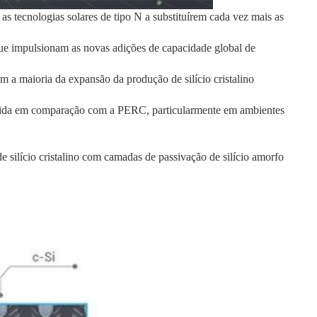
 as tecnologias solares de tipo N a substituírem cada vez mais as
e impulsionam as novas adições de capacidade global de
m a maioria da expansão da produção de silício cristalino
duzida em comparação com a PERC, particularmente em ambientes
e silício cristalino com camadas de passivação de silício amorfo