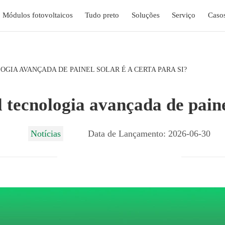
Módulos fotovoltaicos
Tudo preto
Soluções
Serviço
Caso
OGIA AVANÇADA DE PAINEL SOLAR É A CERTA PARA SI?
ecnologia avançada de painel 
Notícias
Data de Lançamento: 2026-06-30