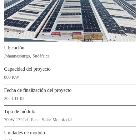
Ubicación
Johannesburgo, Sudáfrica
Capacidad del proyecto
800 KW
Fecha de finalización del proyecto
2023-11-03
Tipo de módulo
700W 132Cell Panel Solar Monofacial
Unidades de módulo