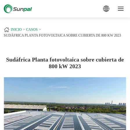
a
+
INICIO
CASOS
SUDÁFRICA PLANTA FOTOVOLTAICA SOBRE CUBIERTA DE 800 KW 2023
Sudáfrica Planta fotovoltaica sobre cubierta de
800 kW 2023