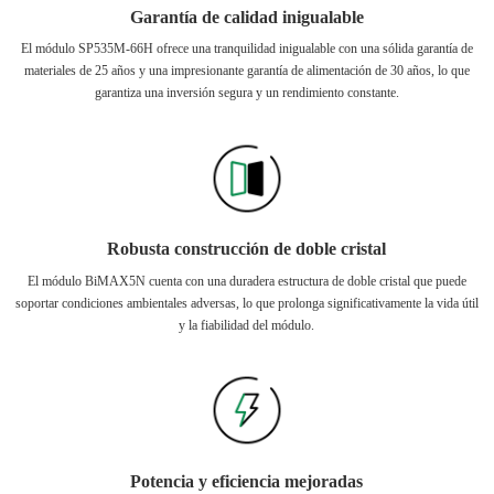
Garantía de calidad inigualable
El módulo SP535M-66H ofrece una tranquilidad inigualable con una sólida garantía de
materiales de 25 años y una impresionante garantía de alimentación de 30 años, lo que
garantiza una inversión segura y un rendimiento constante.
Robusta construcción de doble cristal
El módulo BiMAX5N cuenta con una duradera estructura de doble cristal que puede
soportar condiciones ambientales adversas, lo que prolonga significativamente la vida útil
y la fiabilidad del módulo.
Potencia y eficiencia mejoradas