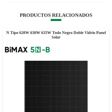
PRODUCTOS RELACIONADOS
N Tipo 620W 630W 635W Todo Negro Doble Vidrio Panel
Solar