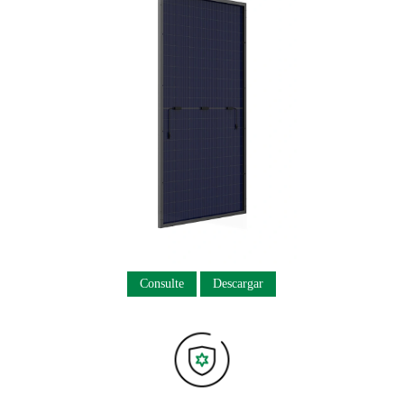
Consulte
Descargar