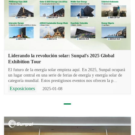
Liderando la revolución solar: Sunpal's 2025 Global
Exhibition Tour
El futuro de la energía solar empieza aquí. En 2025, Sunpal ocupará
un lugar central en una serie de ferias de energía y energía solar de
categoría mundial. Estos prestigiosos eventos nos ofrecen la p...
Exposiciones
2025-01-08