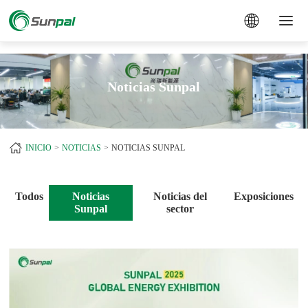
a
Noticias Sunpal
INICIO
NOTICIAS
NOTICIAS SUNPAL
Todos
Noticias
Noticias del
Exposiciones
Sunpal
sector