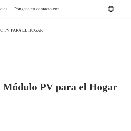
cias
Póngase en contacto con
O PV PARA EL HOGAR
Módulo PV para el Hogar