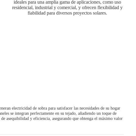
ideales para una amplia gama de aplicaciones, como uso
residencial, industrial y comercial, y ofrecen flexibilidad y
fiabilidad para diversos proyectos solares.
eran electricidad de sobra para satisfacer las necesidades de su hogar
paneles se integran perfectamente en su tejado, añadiendo un toque de
 de asequibilidad y eficiencia, asegurando que obtenga el máximo valor