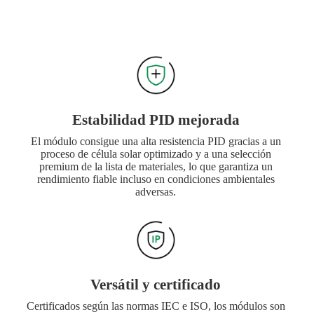
Estabilidad PID mejorada
El módulo consigue una alta resistencia PID gracias a un
proceso de célula solar optimizado y a una selección
premium de la lista de materiales, lo que garantiza un
rendimiento fiable incluso en condiciones ambientales
adversas.
Versátil y certificado
Certificados según las normas IEC e ISO, los módulos son