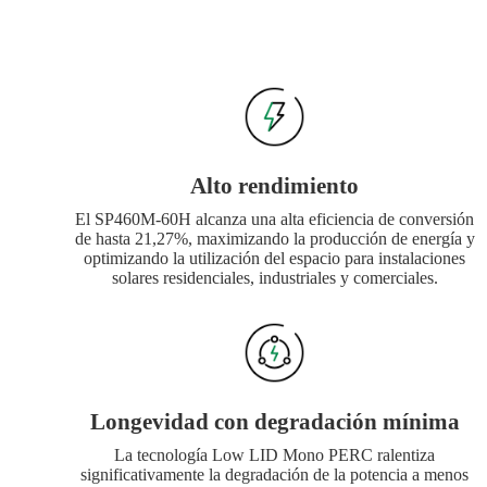
Alto rendimiento
El SP460M-60H alcanza una alta eficiencia de conversión
de hasta 21,27%, maximizando la producción de energía y
optimizando la utilización del espacio para instalaciones
solares residenciales, industriales y comerciales.
Longevidad con degradación mínima
La tecnología Low LID Mono PERC ralentiza
significativamente la degradación de la potencia a menos