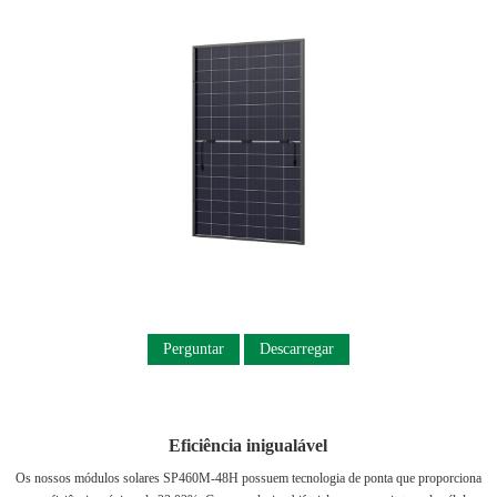
Perguntar
Descarregar
Eficiência inigualável
Os nossos módulos solares SP460M-48H possuem tecnologia de ponta que proporciona