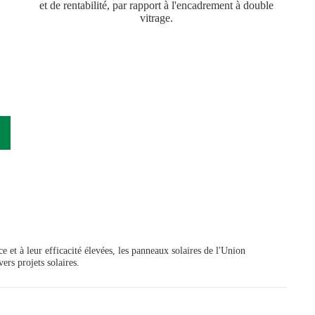
et de rentabilité, par rapport à l'encadrement à double
vitrage.
e et à leur efficacité élevées, les panneaux solaires de l'Union
ers projets solaires.