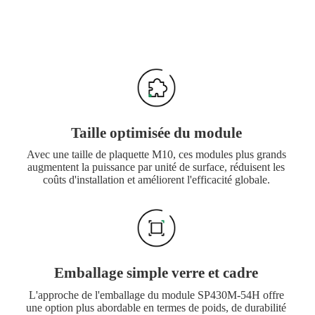
Taille optimisée du module
Avec une taille de plaquette M10, ces modules plus grands
augmentent la puissance par unité de surface, réduisent les
coûts d'installation et améliorent l'efficacité globale.
Emballage simple verre et cadre
L'approche de l'emballage du module SP430M-54H offre
une option plus abordable en termes de poids, de durabilité