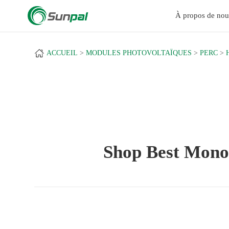
a
À propos de nou
ACCUEIL
MODULES PHOTOVOLTAÏQUES
PERC
Shop Best Mon