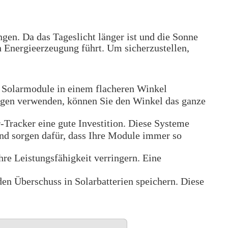
gen. Da das Tageslicht länger ist und die Sonne
n Energieerzeugung führt. Um sicherzustellen,
 Solarmodule in einem flacheren Winkel
ungen verwenden, können Sie den Winkel das ganze
r-Tracker eine gute Investition. Diese Systeme
nd sorgen dafür, dass Ihre Module immer so
e Leistungsfähigkeit verringern. Eine
en Überschuss in Solarbatterien speichern. Diese