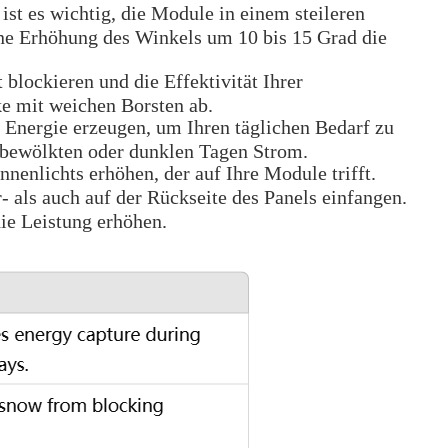
st es wichtig, die Module in einem steileren
ine Erhöhung des Winkels um 10 bis 15 Grad die
lockieren und die Effektivität Ihrer
e mit weichen Borsten ab.
 Energie erzeugen, um Ihren täglichen Bedarf zu
n bewölkten oder dunklen Tagen Strom.
enlichts erhöhen, der auf Ihre Module trifft.
- als auch auf der Rückseite des Panels einfangen.
die Leistung erhöhen.