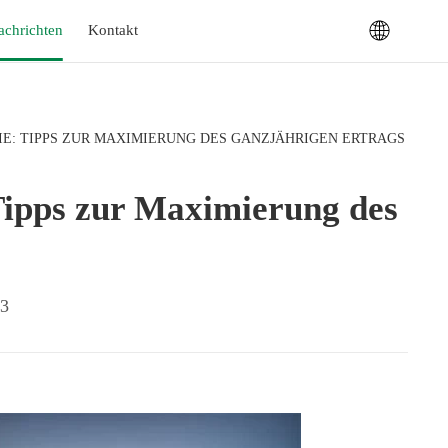
achrichten
Kontakt
IE: TIPPS ZUR MAXIMIERUNG DES GANZJÄHRIGEN ERTRAGS
 Tipps zur Maximierung des
13