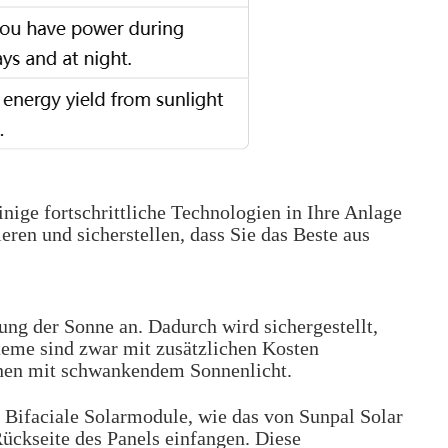
inige fortschrittliche Technologien in Ihre Anlage
ren und sicherstellen, dass Sie das Beste aus
ng der Sonne an. Dadurch wird sichergestellt,
steme sind zwar mit zusätzlichen Kosten
ionen mit schwankendem Sonnenlicht.
. Bifaciale Solarmodule, wie das von Sunpal Solar
Rückseite des Panels einfangen. Diese