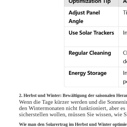
2. Herbst und Winter: Bewältigung der saisonalen Her
Wenn die Tage kürzer werden und die Sonnenint
den Wintermonaten nicht funktioniert, aber es
sicherstellen wollen, müssen Sie wissen, wie 
Wie man den Solarertrag im Herbst und Winter optimie