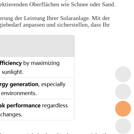
lektierenden Oberflächen wie Schnee oder Sand.
rung der Leistung Ihrer Solaranlage. Mit der
ebedarf anpassen und sicherstellen, dass Ihr