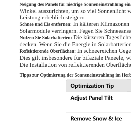
Neigung des Panels für niedrige Sonneneinstrahlung eins
Winkel auszurichten, um so viel Sonnenlicht 
Leistung erheblich steigern.
In kälteren Klimazonen 
Schnee und Eis entfernen:
Solarmodule verringern. Fegen Sie Schneeans
Die kürzeren Tageslicht
Nutzen Sie Solarbatterien:
decken. Wenn Sie die Energie in Solarbatterie
In schneereichen Gegen
Reflektierende Oberflächen:
Dies gilt insbesondere für bifaziale Paneele, w
Die Installation von reflektierenden Oberfläc
Tipps zur Optimierung der Sonneneinstrahlung im Herb