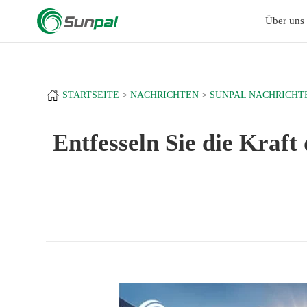
a
+
Über uns
STARTSEITE
NACHRICHTEN
SUNPAL NACHRICHT
Entfesseln Sie die Kraft