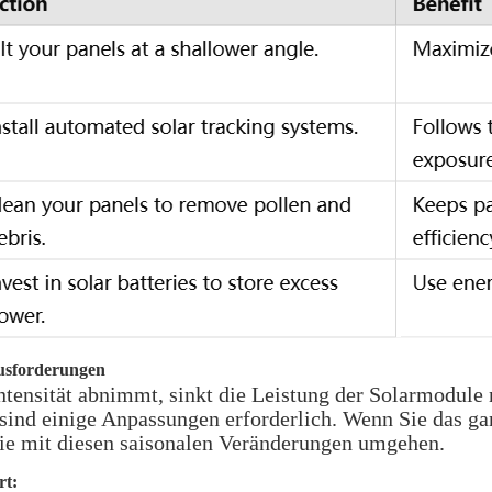
ausforderungen
ensität abnimmt, sinkt die Leistung der Solarmodule na
 sind einige Anpassungen erforderlich. Wenn Sie das ga
Sie mit diesen saisonalen Veränderungen umgehen.
rt: