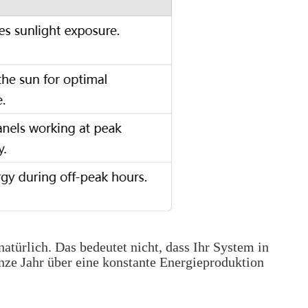
türlich. Das bedeutet nicht, dass Ihr System in
nze Jahr über eine konstante Energieproduktion