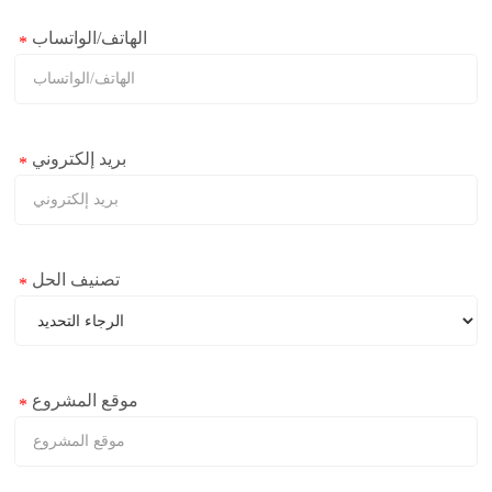
الهاتف/الواتساب
*
بريد إلكتروني
*
تصنيف الحل
*
موقع المشروع
*