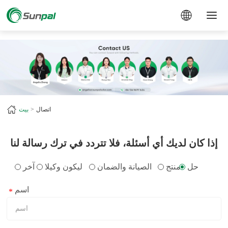
a
اتصال
بيت
إذا كان لديك أي أسئلة، فلا تتردد في ترك رسالة لنا
حل
منتج
الصيانة والضمان
ليكون وكيلا
آخر
اسم
*