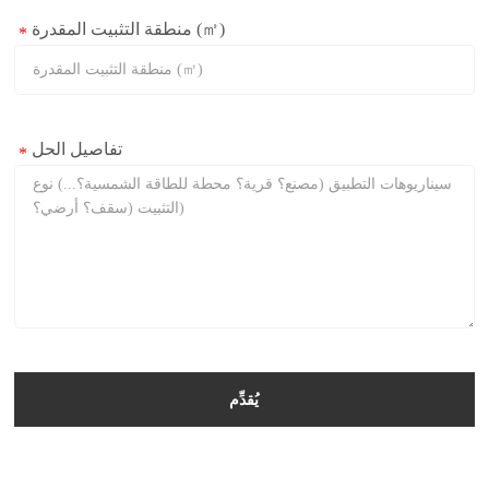
منطقة التثبيت المقدرة (㎡)
*
تفاصيل الحل
*
يُقدِّم