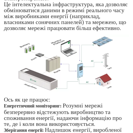
Це інтелектуальна інфраструктура, яка дозволяє
обмінюватися даними в режимі реального часу
між виробниками енергії (наприклад,
власниками сонячних панелей) та мережею, що
дозволяє мережі працювати більш ефективно.
Ось як це працює:
Розумні мережі
Енергетичний моніторинг:
безперервно відстежують виробництво та
споживання енергії, надаючи інформацію про
те, де і коли вона використовується.
Надлишок енергії, виробленої
Зберігання енергії: