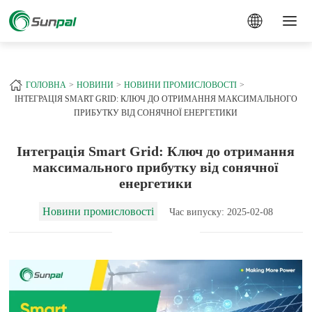
a
+
ГОЛОВНА
НОВИНИ
НОВИНИ ПРОМИСЛОВОСТІ
ІНТЕГРАЦІЯ SMART GRID: КЛЮЧ ДО ОТРИМАННЯ МАКСИМАЛЬНОГО
ПРИБУТКУ ВІД СОНЯЧНОЇ ЕНЕРГЕТИКИ
Інтеграція Smart Grid: Ключ до отримання
максимального прибутку від сонячної
енергетики
Новини промисловості
Час випуску: 2025-02-08