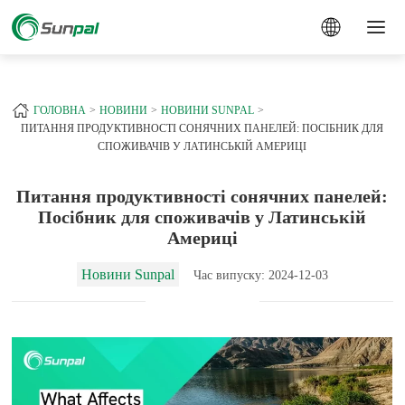
a
+
ГОЛОВНА
НОВИНИ
НОВИНИ SUNPAL
ПИТАННЯ ПРОДУКТИВНОСТІ СОНЯЧНИХ ПАНЕЛЕЙ: ПОСІБНИК ДЛЯ
СПОЖИВАЧІВ У ЛАТИНСЬКІЙ АМЕРИЦІ
Питання продуктивності сонячних панелей:
Посібник для споживачів у Латинській
Америці
Новини Sunpal
Час випуску: 2024-12-03