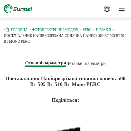
a
ГОЛОВНА
ФОТОЕЛЕКТРИЧНІ МОДУЛІ
PERC
HIMAX 5
ПОСТАЧАЛЬНИК НАПІВРОЗРІЗАНА СОНЯЧНА ПАНЕЛЬ 500 ВТ 505 ВТ 510
ВТ MONO PERC
Основні параметри
Детальні параметри
Постачальник Напіврозрізана сонячна панель 500
Вт 505 Вт 510 Вт Mono PERC
Поділіться: