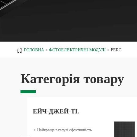
ГОЛОВНА
ФОТОЕЛЕКТРИЧНІ МОДУЛІ
PERC
Категорія товару
ЕЙЧ-ДЖЕЙ-ТІ.
Найкраща в галузі ефективність