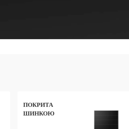
ПОКРИТА
ШИНКОЮ