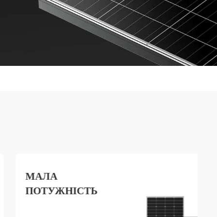
МАЛА
ПОТУЖНІСТЬ