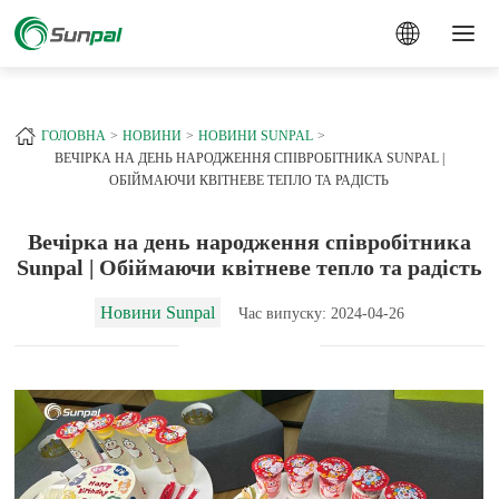
a
+
ГОЛОВНА
НОВИНИ
НОВИНИ SUNPAL
ВЕЧІРКА НА ДЕНЬ НАРОДЖЕННЯ СПІВРОБІТНИКА SUNPAL |
ОБІЙМАЮЧИ КВІТНЕВЕ ТЕПЛО ТА РАДІСТЬ
Вечірка на день народження співробітника
Sunpal | Обіймаючи квітневе тепло та радість
Новини Sunpal
Час випуску: 2024-04-26