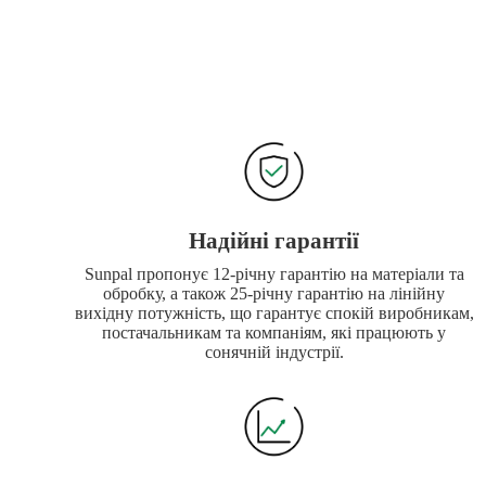
Надійні гарантії
Sunpal пропонує 12-річну гарантію на матеріали та
обробку, а також 25-річну гарантію на лінійну
вихідну потужність, що гарантує спокій виробникам,
постачальникам та компаніям, які працюють у
сонячній індустрії.