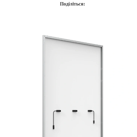
Поділіться: