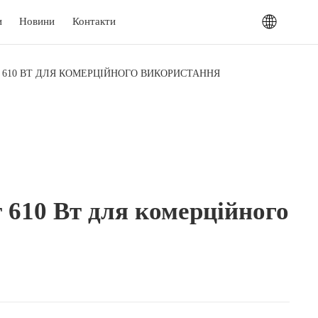
и
Новини
Контакти
Т 610 ВТ ДЛЯ КОМЕРЦІЙНОГО ВИКОРИСТАННЯ
т 610 Вт для комерційного