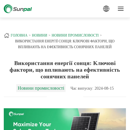
a
+
ГОЛОВНА
НОВИНИ
НОВИНИ ПРОМИСЛОВОСТІ
ВИКОРИСТАННЯ ЕНЕРГІЇ СОНЦЯ: КЛЮЧОВІ ФАКТОРИ, ЩО
ВПЛИВАЮТЬ НА ЕФЕКТИВНІСТЬ СОНЯЧНИХ ПАНЕЛЕЙ
Використання енергії сонця: Ключові
фактори, що впливають на ефективність
сонячних панелей
Новини промисловості
Час випуску: 2024-08-15