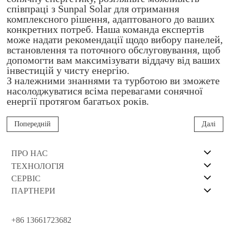
співпраці з Sunpal Solar для отримання
комплексного рішення, адаптованого до ваших
конкретних потреб. Наша команда експертів
може надати рекомендації щодо вибору панелей,
встановлення та поточного обслуговування, щоб
допомогти вам максимізувати віддачу від ваших
інвестицій у чисту енергію.
З належними знаннями та турботою ви зможете
насолоджуватися всіма перевагами сонячної
енергії протягом багатьох років.
Попередній
Далі
ПРО НАС
ТЕХНОЛОГІЯ
СЕРВІС
ПАРТНЕРИ
+86 13661723682